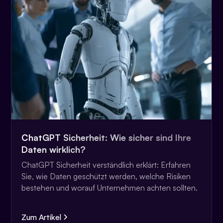
ChatGPT Sicherheit: Wie sicher sind Ihre
Daten wirklich?
ChatGPT Sicherheit verständlich erklärt: Erfahren
Sie, wie Daten geschützt werden, welche Risiken
bestehen und worauf Unternehmen achten sollten.
Zum Artikel