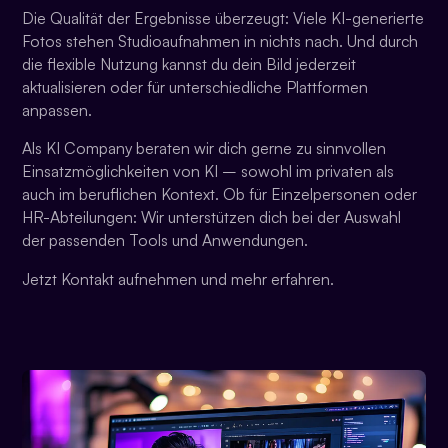
Die Qualität der Ergebnisse überzeugt: Viele KI-generierte
Fotos stehen Studioaufnahmen in nichts nach. Und durch
die flexible Nutzung kannst du dein Bild jederzeit
aktualisieren oder für unterschiedliche Plattformen
anpassen.
Als KI Company beraten wir dich gerne zu sinnvollen
Einsatzmöglichkeiten von KI – sowohl im privaten als
auch im beruflichen Kontext. Ob für Einzelpersonen oder
HR-Abteilungen: Wir unterstützen dich bei der Auswahl
der passenden Tools und Anwendungen.
Jetzt Kontakt aufnehmen und mehr erfahren.