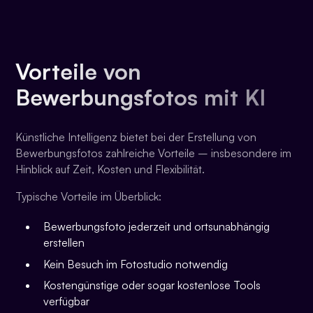
Vorteile von
Bewerbungsfotos mit KI
Künstliche Intelligenz bietet bei der Erstellung von
Bewerbungsfotos zahlreiche Vorteile – insbesondere im
Hinblick auf Zeit, Kosten und Flexibilität.
Typische Vorteile im Überblick:
Bewerbungsfoto jederzeit und ortsunabhängig
erstellen
Kein Besuch im Fotostudio notwendig
Kostengünstige oder sogar kostenlose Tools
verfügbar