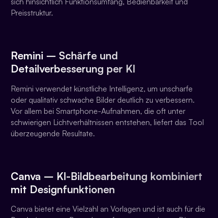
sich hinsichtlich Funktionsumfang, Bedienbarkeit und
Preisstruktur.
Remini – Schärfe und
Detailverbesserung per KI
Remini verwendet künstliche Intelligenz, um unscharfe
oder qualitativ schwache Bilder deutlich zu verbessern.
Vor allem bei Smartphone-Aufnahmen, die oft unter
schwierigen Lichtverhältnissen entstehen, liefert das Tool
überzeugende Resultate.
Canva – KI-Bildbearbeitung kombiniert
mit Designfunktionen
Canva bietet eine Vielzahl an Vorlagen und ist auch für die