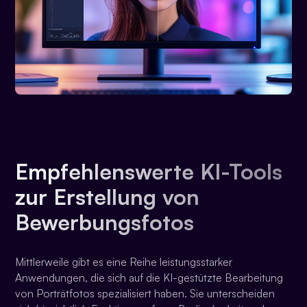
Empfehlenswerte KI-Tools
zur Erstellung von
Bewerbungsfotos
Mittlerweile gibt es eine Reihe leistungsstarker
Anwendungen, die sich auf die KI-gestützte Bearbeitung
von Porträtfotos spezialisiert haben. Sie unterscheiden