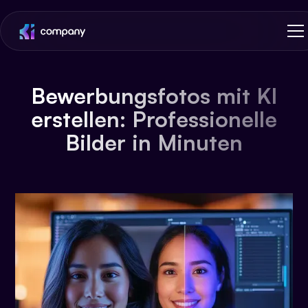
Bewerbungsfotos mit KI
erstellen: Professionelle
Bilder in Minuten