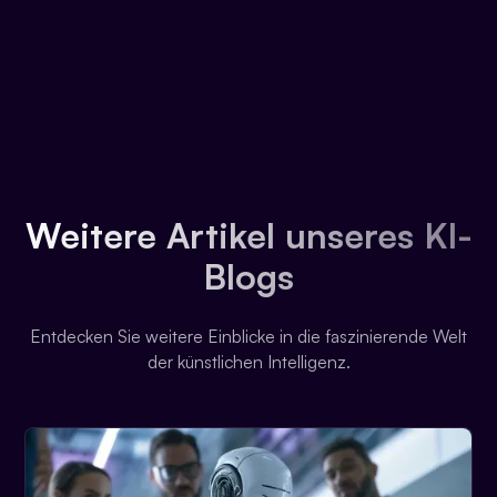
Weitere Artikel unseres KI-
Blogs
Entdecken Sie weitere Einblicke in die faszinierende Welt
der künstlichen Intelligenz.