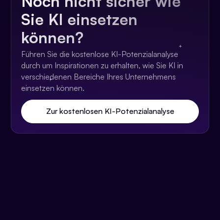
Noch nicht sicher wie
Sie KI einsetzen
können?
Führen Sie die kostenlose KI-Potenzialanalyse
durch um Inspirationen zu erhalten, wie Sie KI in
verschiedenen Bereiche Ihres Unternehmens
einsetzen können.
Zur kostenlosen KI-Potenzialanalyse