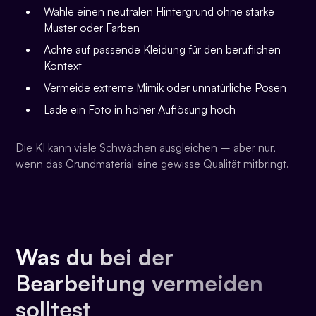
Wähle einen neutralen Hintergrund ohne starke
Muster oder Farben
Achte auf passende Kleidung für den beruflichen
Kontext
Vermeide extreme Mimik oder unnatürliche Posen
Lade ein Foto in hoher Auflösung hoch
Die KI kann viele Schwächen ausgleichen – aber nur,
wenn das Grundmaterial eine gewisse Qualität mitbringt.
Was du bei der
Bearbeitung vermeiden
solltest