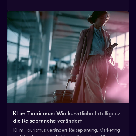
KI im Tourismus: Wie künstliche Intelligenz
die Reisebranche verändert
KI im Tourismus verändert Reiseplanung, Marketing