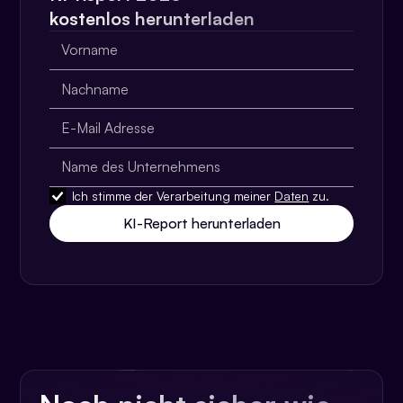
kostenlos herunterladen
Ich stimme der Verarbeitung meiner
Daten
zu.