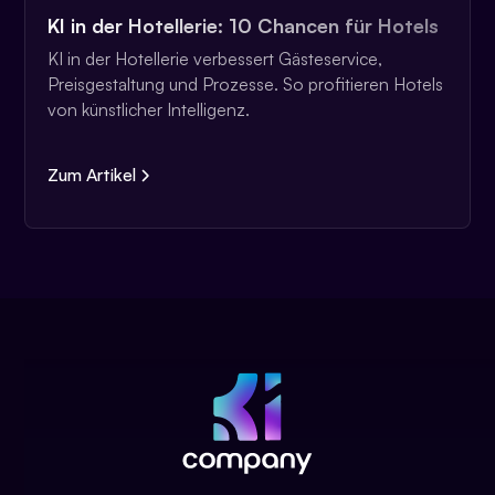
KI in der Hotellerie: 10 Chancen für Hotels
KI in der Hotellerie verbessert Gästeservice,
Preisgestaltung und Prozesse. So profitieren Hotels
von künstlicher Intelligenz.
Zum Artikel