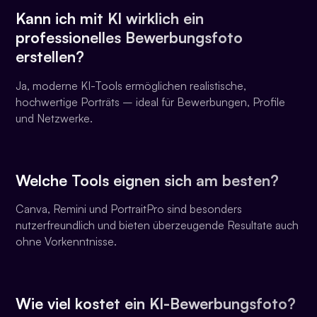
Kann ich mit KI wirklich ein
professionelles Bewerbungsfoto
erstellen?
Ja, moderne KI-Tools ermöglichen realistische,
hochwertige Porträts – ideal für Bewerbungen, Profile
und Netzwerke.
Welche Tools eignen sich am besten?
Canva, Remini und PortraitPro sind besonders
nutzerfreundlich und bieten überzeugende Resultate auch
ohne Vorkenntnisse.
Wie viel kostet ein KI-Bewerbungsfoto?