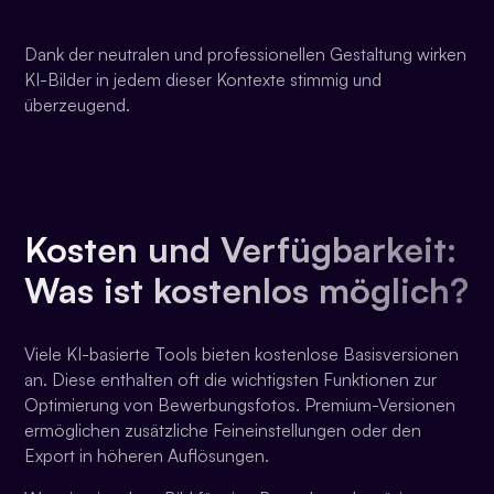
Dank der neutralen und professionellen Gestaltung wirken
KI-Bilder in jedem dieser Kontexte stimmig und
überzeugend.
Kosten und Verfügbarkeit:
Was ist kostenlos möglich?
Viele KI-basierte Tools bieten kostenlose Basisversionen
an. Diese enthalten oft die wichtigsten Funktionen zur
Optimierung von Bewerbungsfotos. Premium-Versionen
ermöglichen zusätzliche Feineinstellungen oder den
Export in höheren Auflösungen.