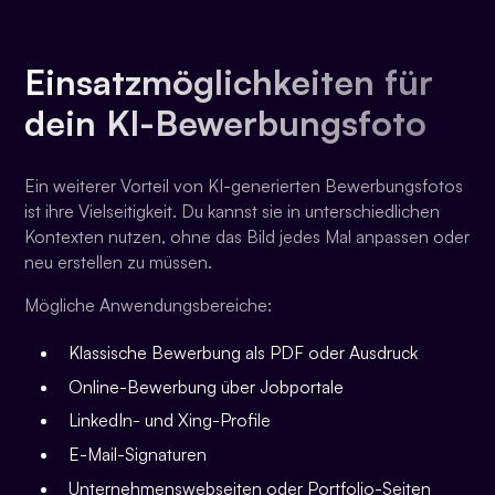
Einsatzmöglichkeiten für
dein KI-Bewerbungsfoto
Ein weiterer Vorteil von KI-generierten Bewerbungsfotos
ist ihre Vielseitigkeit. Du kannst sie in unterschiedlichen
Kontexten nutzen, ohne das Bild jedes Mal anpassen oder
neu erstellen zu müssen.
Mögliche Anwendungsbereiche:
Klassische Bewerbung als PDF oder Ausdruck
Online-Bewerbung über Jobportale
LinkedIn- und Xing-Profile
E-Mail-Signaturen
Unternehmenswebseiten oder Portfolio-Seiten