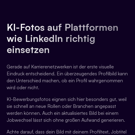
KI-Fotos auf Plattformen
wie LinkedIn richtig
einsetzen
Gerade auf Karrierenetzwerken ist der erste visuelle
Eindruck entscheidend. Ein überzeugendes Profilbild kann
den Unterschied machen, ob ein Profil wahrgenommen
wird oder nicht.
KI-Bewerbungsfotos eignen sich hier besonders gut, weil
sie schnell an neue Rollen oder Branchen angepasst
werden können. Auch ein aktualisiertes Bild bei einem
Jobwechsel lässt sich ohne großen Aufwand generieren.
Achte darauf, dass dein Bild mit deinem Profiltext, Jobtitel