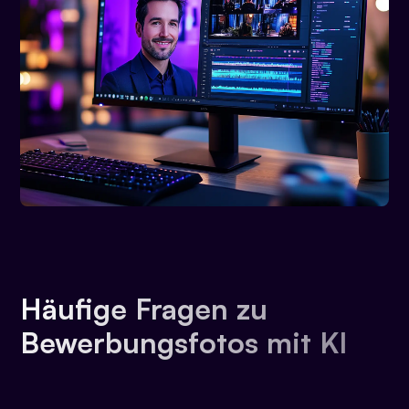
Häufige Fragen zu
Bewerbungsfotos mit KI