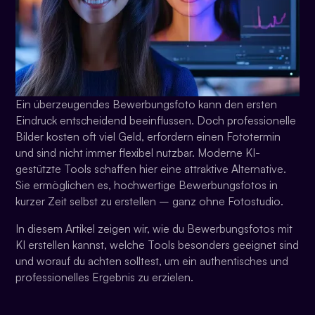
Ein überzeugendes Bewerbungsfoto kann den ersten
Eindruck entscheidend beeinflussen. Doch professionelle
Bilder kosten oft viel Geld, erfordern einen Fototermin
und sind nicht immer flexibel nutzbar. Moderne KI-
gestützte Tools schaffen hier eine attraktive Alternative.
Sie ermöglichen es, hochwertige Bewerbungsfotos in
kurzer Zeit selbst zu erstellen – ganz ohne Fotostudio.
In diesem Artikel zeigen wir, wie du Bewerbungsfotos mit
KI erstellen kannst, welche Tools besonders geeignet sind
und worauf du achten solltest, um ein authentisches und
professionelles Ergebnis zu erzielen.