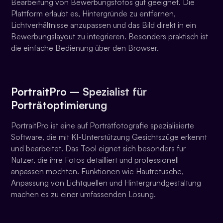
Bearbeitung von Bewerbungsfotos gut geeignet. Die
Plattform erlaubt es, Hintergründe zu entfernen,
Lichtverhältnisse anzupassen und das Bild direkt in ein
Bewerbungslayout zu integrieren. Besonders praktisch ist
die einfache Bedienung über den Browser.
PortraitPro – Spezialist für
Porträtoptimierung
PortraitPro ist eine auf Porträtfotografie spezialisierte
Software, die mit KI-Unterstützung Gesichtszüge erkennt
und bearbeitet. Das Tool eignet sich besonders für
Nutzer, die ihre Fotos detailliert und professionell
anpassen möchten. Funktionen wie Hautretusche,
Anpassung von Lichtquellen und Hintergrundgestaltung
machen es zu einer umfassenden Lösung.