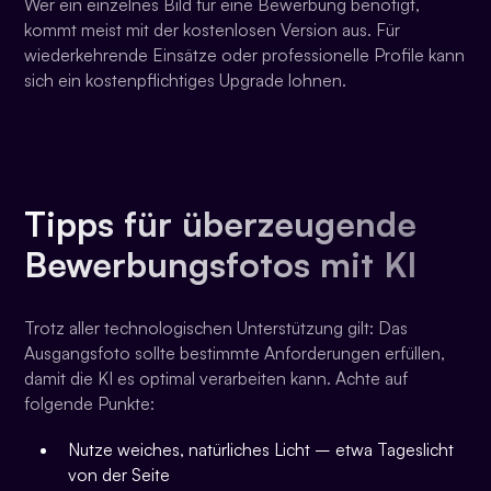
Wer ein einzelnes Bild für eine Bewerbung benötigt,
kommt meist mit der kostenlosen Version aus. Für
wiederkehrende Einsätze oder professionelle Profile kann
sich ein kostenpflichtiges Upgrade lohnen.
Tipps für überzeugende
Bewerbungsfotos mit KI
Trotz aller technologischen Unterstützung gilt: Das
Ausgangsfoto sollte bestimmte Anforderungen erfüllen,
damit die KI es optimal verarbeiten kann. Achte auf
folgende Punkte:
Nutze weiches, natürliches Licht – etwa Tageslicht
von der Seite