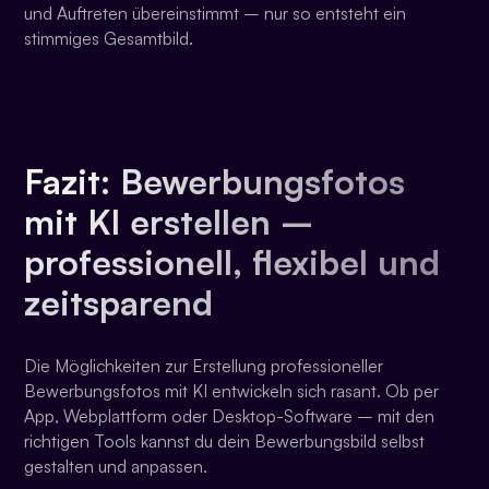
und Auftreten übereinstimmt – nur so entsteht ein
stimmiges Gesamtbild.
Fazit: Bewerbungsfotos
mit KI erstellen –
professionell, flexibel und
zeitsparend
Die Möglichkeiten zur Erstellung professioneller
Bewerbungsfotos mit KI entwickeln sich rasant. Ob per
App, Webplattform oder Desktop-Software – mit den
richtigen Tools kannst du dein Bewerbungsbild selbst
gestalten und anpassen.