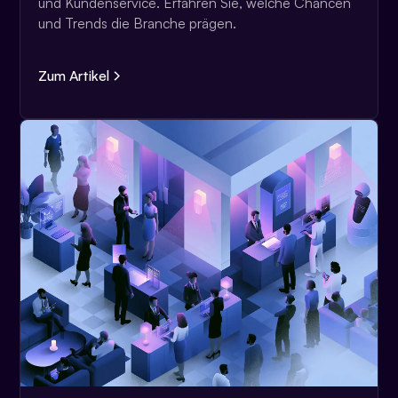
und Kundenservice. Erfahren Sie, welche Chancen
und Trends die Branche prägen.
Zum Artikel