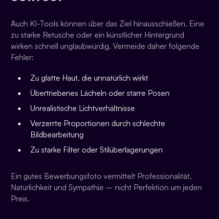
Auch KI-Tools können über das Ziel hinausschießen. Eine
zu starke Retusche oder ein künstlicher Hintergrund
wirken schnell unglaubwürdig. Vermeide daher folgende
Fehler:
Zu glatte Haut, die unnatürlich wirkt
Übertriebenes Lächeln oder starre Posen
Unrealistische Lichtverhältnisse
Verzerrte Proportionen durch schlechte
Bildbearbeitung
Zu starke Filter oder Stilüberlagerungen
Ein gutes Bewerbungsfoto vermittelt Professionalität,
Natürlichkeit und Sympathie – nicht Perfektion um jeden
Preis.