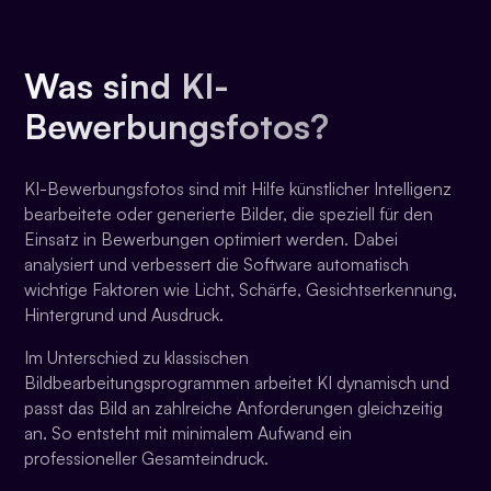
Was sind KI-
Bewerbungsfotos?
KI-Bewerbungsfotos sind mit Hilfe künstlicher Intelligenz
bearbeitete oder generierte Bilder, die speziell für den
Einsatz in Bewerbungen optimiert werden. Dabei
analysiert und verbessert die Software automatisch
wichtige Faktoren wie Licht, Schärfe, Gesichtserkennung,
Hintergrund und Ausdruck.
Im Unterschied zu klassischen
Bildbearbeitungsprogrammen arbeitet KI dynamisch und
passt das Bild an zahlreiche Anforderungen gleichzeitig
an. So entsteht mit minimalem Aufwand ein
professioneller Gesamteindruck.