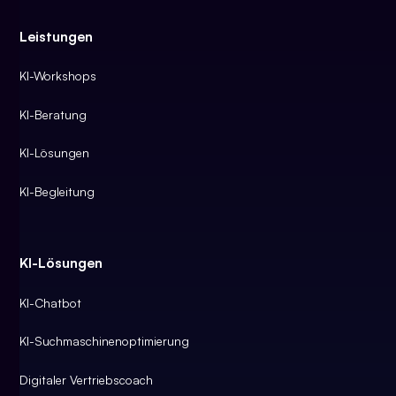
Leistungen
KI-Workshops
KI-Beratung
KI-Lösungen
KI-Begleitung
KI-Lösungen
KI-Chatbot
KI-Suchmaschinenoptimierung
Digitaler Vertriebscoach