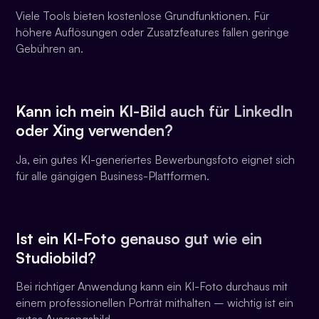
Viele Tools bieten kostenlose Grundfunktionen. Für
höhere Auflösungen oder Zusatzfeatures fallen geringe
Gebühren an.
Kann ich mein KI-Bild auch für LinkedIn
oder Xing verwenden?
Ja, ein gutes KI-generiertes Bewerbungsfoto eignet sich
für alle gängigen Business-Plattformen.
Ist ein KI-Foto genauso gut wie ein
Studiobild?
Bei richtiger Anwendung kann ein KI-Foto durchaus mit
einem professionellen Porträt mithalten – wichtig ist ein