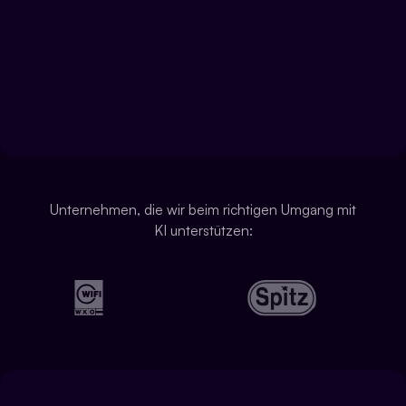
Unternehmen, die wir beim richtigen Umgang mit
KI unterstützen: