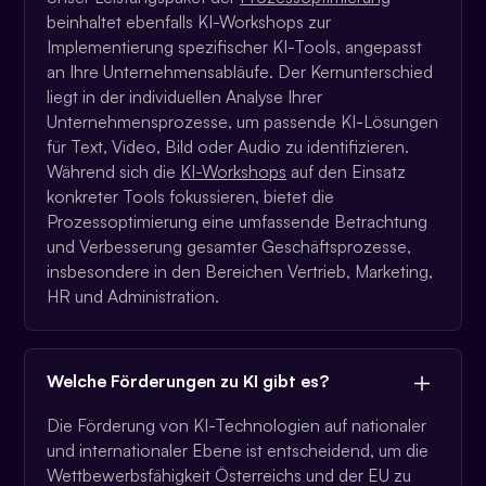
beinhaltet ebenfalls KI-Workshops zur
Implementierung spezifischer KI-Tools, angepasst
an Ihre Unternehmensabläufe. Der Kernunterschied
liegt in der individuellen Analyse Ihrer
Unternehmensprozesse, um passende KI-Lösungen
für Text, Video, Bild oder Audio zu identifizieren.
Während sich die
KI-Workshops
auf den Einsatz
konkreter Tools fokussieren, bietet die
Prozessoptimierung eine umfassende Betrachtung
und Verbesserung gesamter Geschäftsprozesse,
insbesondere in den Bereichen Vertrieb, Marketing,
HR und Administration.
Welche Förderungen zu KI gibt es?
Die Förderung von KI-Technologien auf nationaler
und internationaler Ebene ist entscheidend, um die
Wettbewerbsfähigkeit Österreichs und der EU zu