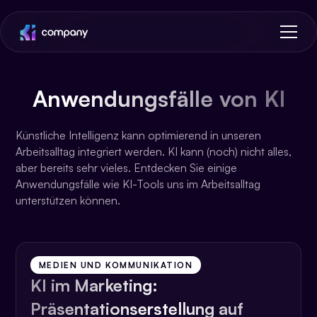
Anwendungsfälle von KI
Künstliche Intelligenz kann optimierend in unseren
Arbeitsalltag integriert werden. KI kann (noch) nicht alles,
aber bereits sehr vieles. Entdecken Sie einige
Anwendungsfälle wie KI-Tools uns im Arbeitsalltag
unterstützen können.
MEDIEN UND KOMMUNIKATION
KI im Marketing:
Präsentationserstellung auf