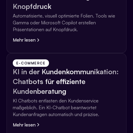
Knopfdruck
Automatisierte, visuell optimierte Folien. Tools wie
Gamma oder Microsoft Copilot erstellen
Präsentationen auf Knopfdruck.
Mehr lesen
E-COMMERCE
KI in der Kundenkommunikation:
Chatbots für effiziente
Kundenberatung
KI Chatbots entlasten den Kundenservice
maßgeblich. Ein KI-Chatbot beantwortet
Kundenanfragen automatisch und präzise.
Mehr lesen