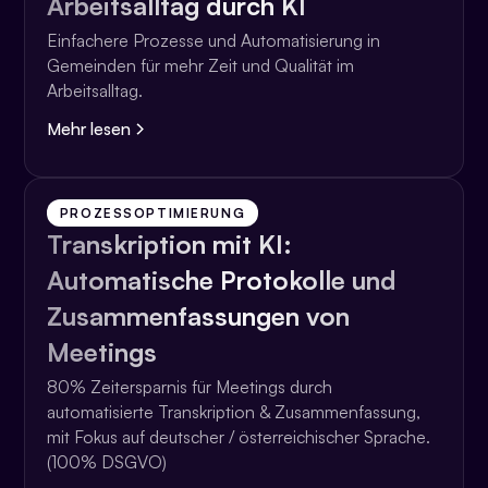
Arbeitsalltag durch KI
Einfachere Prozesse und Automatisierung in
Gemeinden für mehr Zeit und Qualität im
Arbeitsalltag.
Mehr lesen
PROZESSOPTIMIERUNG
Transkription mit KI:
Automatische Protokolle und
Zusammenfassungen von
Meetings
80% Zeitersparnis für Meetings durch
automatisierte Transkription & Zusammenfassung,
mit Fokus auf deutscher / österreichischer Sprache.
(100% DSGVO)