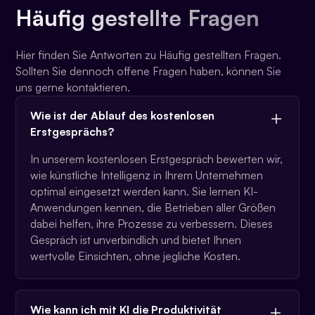
Häufig gestellte Fragen
Hier finden Sie Antworten zu Häufig gestellten Fragen.
Sollten Sie dennoch offene Fragen haben, können Sie
uns gerne kontaktieren.
Wie ist der Ablauf des kostenlosen
Erstgesprächs?
In unserem kostenlosen Erstgespräch bewerten wir,
wie künstliche Intelligenz in Ihrem Unternehmen
optimal eingesetzt werden kann. Sie lernen KI-
Anwendungen kennen, die Betrieben aller Größen
dabei helfen, ihre Prozesse zu verbessern. Dieses
Gespräch ist unverbindlich und bietet Ihnen
wertvolle Einsichten, ohne jegliche Kosten.
Wie kann ich mit KI die Produktivität