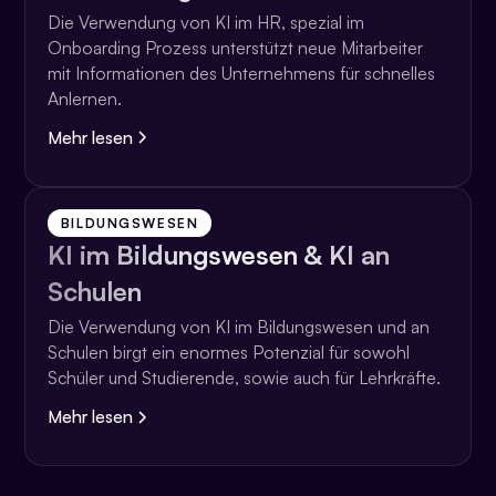
Die Verwendung von KI im HR, spezial im
Onboarding Prozess unterstützt neue Mitarbeiter
mit Informationen des Unternehmens für schnelles
Anlernen.
Mehr lesen
BILDUNGSWESEN
KI im Bildungswesen & KI an
Schulen
Die Verwendung von KI im Bildungswesen und an
Schulen birgt ein enormes Potenzial für sowohl
Schüler und Studierende, sowie auch für Lehrkräfte.
Mehr lesen