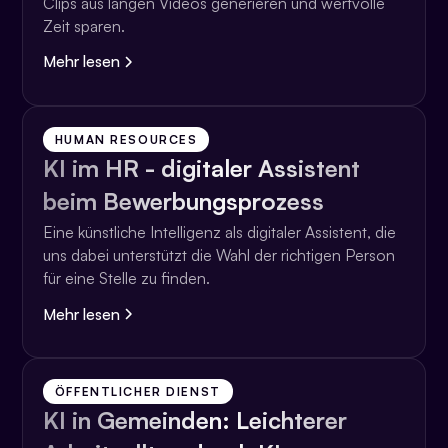
Clips aus langen Videos generieren und wertvolle
Zeit sparen.
Mehr lesen
HUMAN RESOURCES
KI im HR - digitaler Assistent
beim Bewerbungsprozess
Eine künstliche Intelligenz als digitaler Assistent, die
uns dabei unterstützt die Wahl der richtigen Person
für eine Stelle zu finden.
Mehr lesen
ÖFFENTLICHER DIENST
KI in Gemeinden: Leichterer