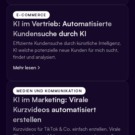
E-COMMERCE
KI im Vertrieb: Automatisierte
Kundensuche durch KI
Effiziente Kundensuche durch künstliche Intelligenz.
KI welche potenzielle neue Kunden für mich sucht,
findet und analysiert.
Mehr lesen
MEDIEN UND KOMMUNIKATION
KI im Marketing: Virale
Kurzvideos automatisiert
erstellen
Kurzvideos für TikTok & Co. einfach erstellen. Virale