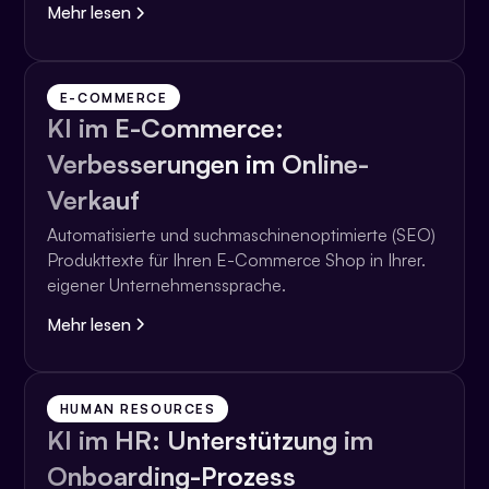
Mehr lesen
E-COMMERCE
KI im E-Commerce:
Verbesserungen im Online-
Verkauf
Automatisierte und suchmaschinenoptimierte (SEO)
Produkttexte für Ihren E-Commerce Shop in Ihrer.
eigener Unternehmenssprache.
Mehr lesen
HUMAN RESOURCES
KI im HR: Unterstützung im
Onboarding-Prozess