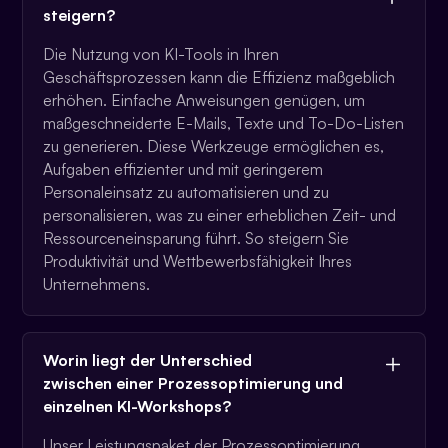
steigern?
Die Nutzung von KI-Tools in Ihren
Geschäftsprozessen kann die Effizienz maßgeblich
erhöhen. Einfache Anweisungen genügen, um
maßgeschneiderte E-Mails, Texte und To-Do-Listen
zu generieren. Diese Werkzeuge ermöglichen es,
Aufgaben effizienter und mit geringerem
Personaleinsatz zu automatisieren und zu
personalisieren, was zu einer erheblichen Zeit- und
Ressourceneinsparung führt. So steigern Sie
Produktivität und Wettbewerbsfähigkeit Ihres
Unternehmens.
Worin liegt der Unterschied
zwischen einer Prozessoptimierung und
einzelnen KI-Workshops?
Unser Leistungspaket der
Prozessoptimierung