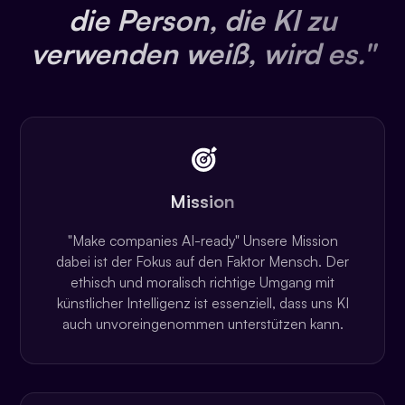
die Person, die KI zu
verwenden weiß, wird es."
Mission
"Make companies AI-ready" Unsere Mission
dabei ist der Fokus auf den Faktor Mensch. Der
ethisch und moralisch richtige Umgang mit
künstlicher Intelligenz ist essenziell, dass uns KI
auch unvoreingenommen unterstützen kann.