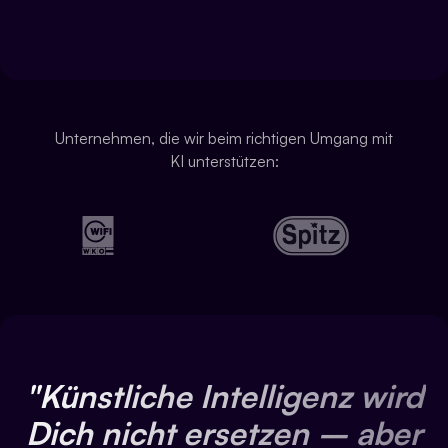
Unternehmen, die wir beim richtigen Umgang mit
KI unterstützen:
"Künstliche Intelligenz wird
Dich nicht ersetzen – aber