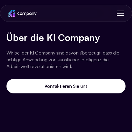
Über die KI Company
Wir bei der KI Company sind davon überzeugt, dass die
richtige Anwendung von künstlicher Intelligenz die
Arbeitswelt revolutionieren wird.
Kontaktieren Sie uns