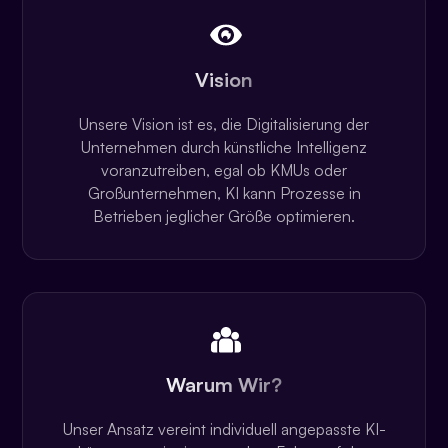
Vision
Unsere Vision ist es, die Digitalisierung der
Unternehmen durch künstliche Intelligenz
voranzutreiben, egal ob KMUs oder
Großunternehmen, KI kann Prozesse in
Betrieben jeglicher Größe optimieren.
Warum Wir?
Unser Ansatz vereint individuell angepasste KI-