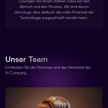
Lösungen mit einem starken Fokus auf den
Mensch und den Prozess. Wir sind davon
überzeugt, dass dadurch das volle Potenzial der
Technologie ausgeschöpft werden kann.
Unser Team
Entdecken Sie die Personen und das Herzstück der
KI Company.