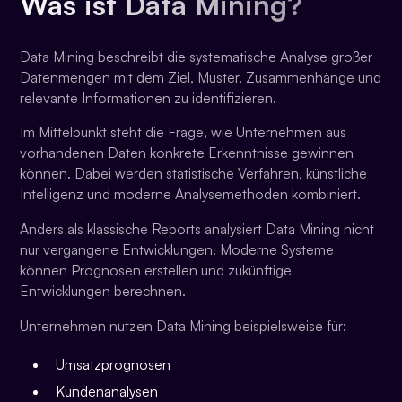
Was ist Data Mining?
Data Mining beschreibt die systematische Analyse großer
Datenmengen mit dem Ziel, Muster, Zusammenhänge und
relevante Informationen zu identifizieren.
Im Mittelpunkt steht die Frage, wie Unternehmen aus
vorhandenen Daten konkrete Erkenntnisse gewinnen
können. Dabei werden statistische Verfahren, künstliche
Intelligenz und moderne Analysemethoden kombiniert.
Anders als klassische Reports analysiert Data Mining nicht
nur vergangene Entwicklungen. Moderne Systeme
können Prognosen erstellen und zukünftige
Entwicklungen berechnen.
Unternehmen nutzen Data Mining beispielsweise für:
Umsatzprognosen
Kundenanalysen