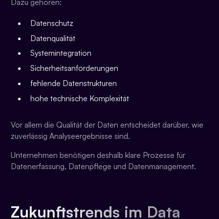
Dazu gehören:
Datenschutz
Datenqualität
Systemintegration
Sicherheitsanforderungen
fehlende Datenstrukturen
hohe technische Komplexität
Vor allem die Qualität der Daten entscheidet darüber, wie
zuverlässig Analyseergebnisse sind.
Unternehmen benötigen deshalb klare Prozesse für
Datenerfassung, Datenpflege und Datenmanagement.
Zukunftstrends im Data