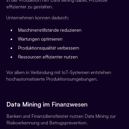
effizienter zu gestalten.
Unternehmen können dadurch:
Maschinenstillstände reduzieren
Wartungen optimieren
Produktionsqualität verbessern
Ressourcen effizienter nutzen
Vor allem in Verbindung mit IoT-Systemen entstehen
hochautomatisierte Produktionsumgebungen.
Data Mining im Finanzwesen
Banken und Finanzdienstleister nutzen Data Mining zur
Risikoerkennung und Betrugsprävention.