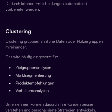
Dadurch können Entscheidungen automatisiert
vorbereitet werden.
Clustering
Clustering gruppiert ähnliche Daten oder Nutzergruppen
miteinander.
Das wird häufig eingesetzt für:
Zielgruppenanalysen
Marktsegmentierung
Produktempfehlungen
Verhaltensanalysen
Unternehmen können dadurch ihre Kunden besser
verstehen und personalisierte Strategien entwickeln.