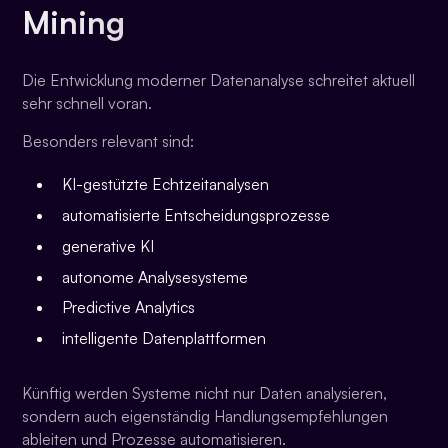
Mining
Die Entwicklung moderner Datenanalyse schreitet aktuell
sehr schnell voran.
Besonders relevant sind:
KI-gestützte Echtzeitanalysen
automatisierte Entscheidungsprozesse
generative KI
autonome Analysesysteme
Predictive Analytics
intelligente Datenplattformen
Künftig werden Systeme nicht nur Daten analysieren,
sondern auch eigenständig Handlungsempfehlungen
ableiten und Prozesse automatisieren.