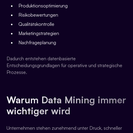
Produktionsoptimierung
Risikobewertungen
Qualitätskontrolle
Marketingstrategien
Nachfrageplanung
Dadurch entstehen datenbasierte
Entscheidungsgrundlagen für operative und strategische
Prozesse.
Warum Data Mining immer
wichtiger wird
Unternehmen stehen zunehmend unter Druck, schneller