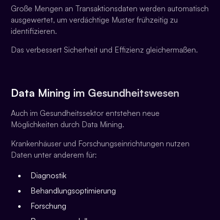
Große Mengen an Transaktionsdaten werden automatisch
ausgewertet, um verdächtige Muster frühzeitig zu
identifizieren.
Das verbessert Sicherheit und Effizienz gleichermaßen.
Data Mining im Gesundheitswesen
Auch im Gesundheitssektor entstehen neue
Möglichkeiten durch Data Mining.
Krankenhäuser und Forschungseinrichtungen nutzen
Daten unter anderem für:
Diagnostik
Behandlungsoptimierung
Forschung