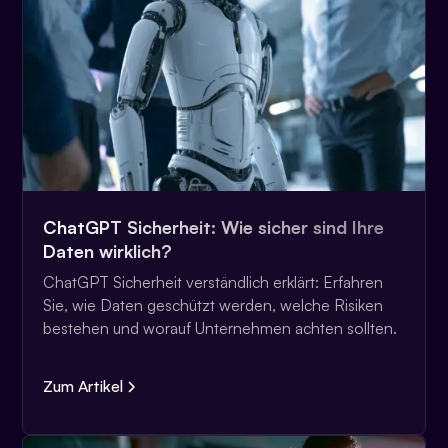
ChatGPT Sicherheit: Wie sicher sind Ihre
Daten wirklich?
ChatGPT Sicherheit verständlich erklärt: Erfahren
Sie, wie Daten geschützt werden, welche Risiken
bestehen und worauf Unternehmen achten sollten.
Zum Artikel