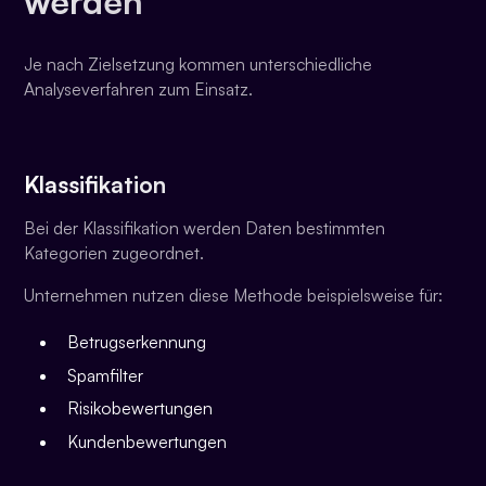
werden
Je nach Zielsetzung kommen unterschiedliche
Analyseverfahren zum Einsatz.
Klassifikation
Bei der Klassifikation werden Daten bestimmten
Kategorien zugeordnet.
Unternehmen nutzen diese Methode beispielsweise für:
Betrugserkennung
Spamfilter
Risikobewertungen
Kundenbewertungen