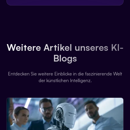
Weitere Artikel unseres KI-
Blogs
Entdecken Sie weitere Einblicke in die faszinierende Welt
der künstlichen Intelligenz.