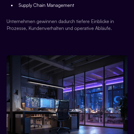
Supply Chain Management
Unternehmen gewinnen dadurch tiefere Einblicke in
Prozesse, Kundenverhalten und operative Abläufe.