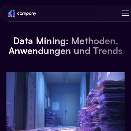
Data Mining: Methoden,
Anwendungen und Trends