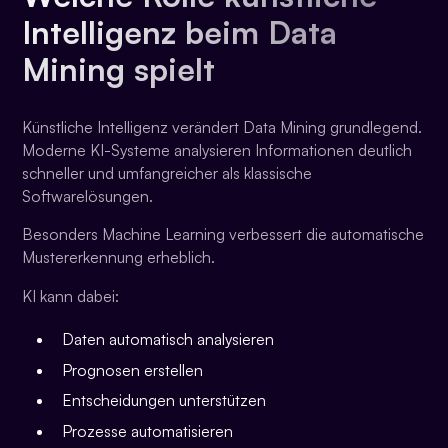
Intelligenz beim Data
Mining spielt
Künstliche Intelligenz verändert Data Mining grundlegend.
Moderne KI-Systeme analysieren Informationen deutlich
schneller und umfangreicher als klassische
Softwarelösungen.
Besonders Machine Learning verbessert die automatische
Mustererkennung erheblich.
KI kann dabei:
Daten automatisch analysieren
Prognosen erstellen
Entscheidungen unterstützen
Prozesse automatisieren