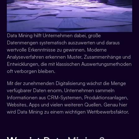
Data Mining hilft Unternehmen dabei, große
Datenmengen systematisch auszuwerten und daraus
wertvolle Erkenntnisse zu gewinnen. Moderne
Analyseverfahren erkennen Muster, Zusammenhänge und
Entwicklungen, die mit klassischen Auswertungsmethoden
oft verborgen bleiben.
Mit der zunehmenden Digitalisierung wächst die Menge
verfügbarer Daten enorm. Unternehmen sammeln
Informationen aus CRM-Systemen, Produktionsanlagen,
Websites, Apps und vielen weiteren Quellen. Genau hier
wird Data Mining zu einem wichtigen Wettbewerbsfaktor.