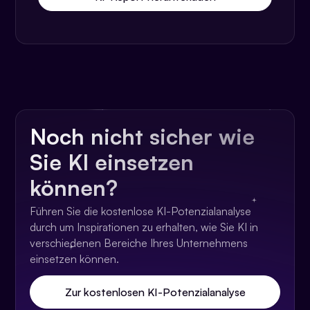
Noch nicht sicher wie
Sie KI einsetzen
können?
Führen Sie die kostenlose KI-Potenzialanalyse
durch um Inspirationen zu erhalten, wie Sie KI in
verschiedenen Bereiche Ihres Unternehmens
einsetzen können.
Zur kostenlosen KI-Potenzialanalyse