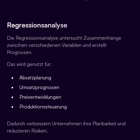
Regressionsanalyse
Die Regressionsanalyse untersucht Zusammenhänge
zwischen verschiedenen Variablen und erstellt
Prognosen.
Das wird genutzt für:
Absatzplanung
Umsatzprognosen
Preisentwicklungen
Produktionssteuerung
Dadurch verbessern Unternehmen ihre Planbarkeit und
reduzieren Risiken.