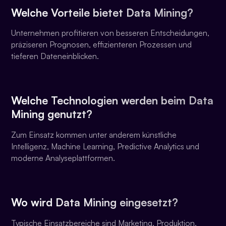
Welche Vorteile bietet Data Mining?
Unternehmen profitieren von besseren Entscheidungen,
präziseren Prognosen, effizienteren Prozessen und
tieferen Dateneinblicken.
Welche Technologien werden beim Data
Mining genutzt?
Zum Einsatz kommen unter anderem künstliche
Intelligenz, Machine Learning, Predictive Analytics und
moderne Analyseplattformen.
Wo wird Data Mining eingesetzt?
Typische Einsatzbereiche sind Marketing, Produktion,