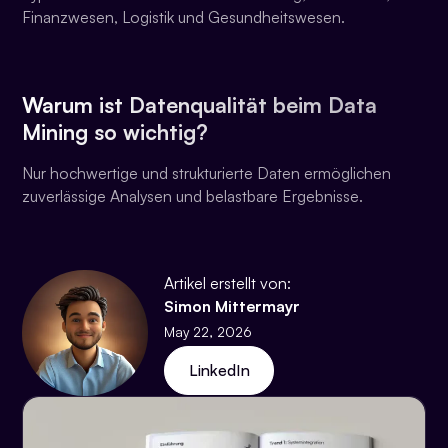
Finanzwesen, Logistik und Gesundheitswesen.
Warum ist Datenqualität beim Data
Mining so wichtig?
Nur hochwertige und strukturierte Daten ermöglichen
zuverlässige Analysen und belastbare Ergebnisse.
Artikel erstellt von:
Simon Mittermayr
May 22, 2026
LinkedIn