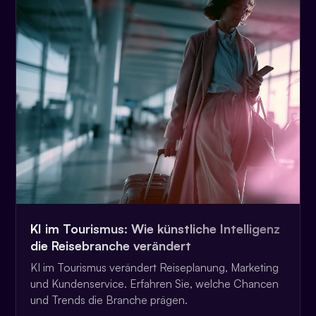
KI im Tourismus: Wie künstliche Intelligenz
die Reisebranche verändert
KI im Tourismus verändert Reiseplanung, Marketing
und Kundenservice. Erfahren Sie, welche Chancen
und Trends die Branche prägen.