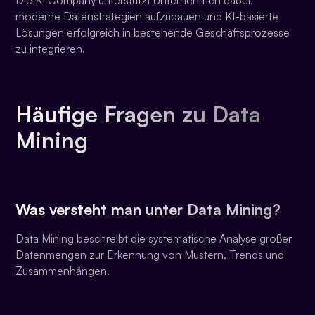
Die KI Company unterstützt Unternehmen dabei,
moderne Datenstrategien aufzubauen und KI-basierte
Lösungen erfolgreich in bestehende Geschäftsprozesse
zu integrieren.
Häufige Fragen zu Data
Mining
Was versteht man unter Data Mining?
Data Mining beschreibt die systematische Analyse großer
Datenmengen zur Erkennung von Mustern, Trends und
Zusammenhängen.