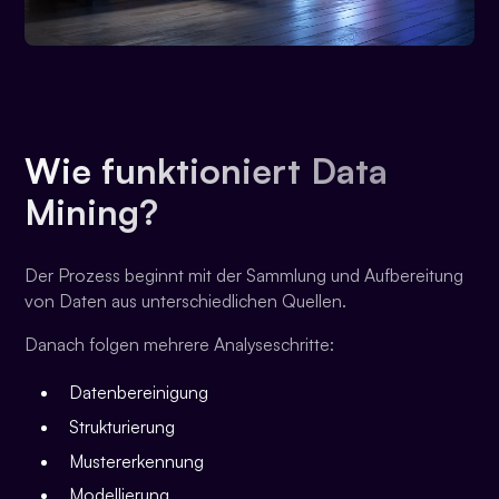
Wie funktioniert Data
Mining?
Der Prozess beginnt mit der Sammlung und Aufbereitung
von Daten aus unterschiedlichen Quellen.
Danach folgen mehrere Analyseschritte:
Datenbereinigung
Strukturierung
Mustererkennung
Modellierung