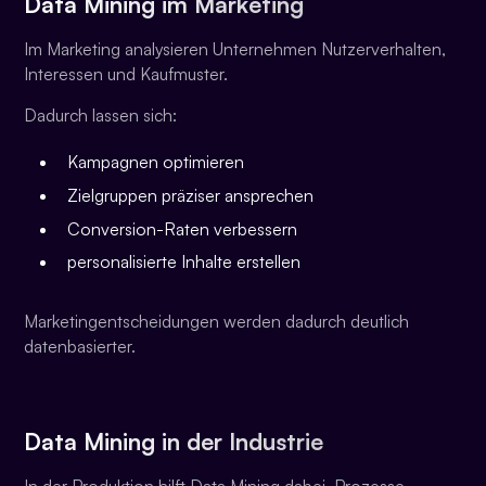
Data Mining im Marketing
Im Marketing analysieren Unternehmen Nutzerverhalten,
Interessen und Kaufmuster.
Dadurch lassen sich:
Kampagnen optimieren
Zielgruppen präziser ansprechen
Conversion-Raten verbessern
personalisierte Inhalte erstellen
Marketingentscheidungen werden dadurch deutlich
datenbasierter.
Data Mining in der Industrie
In der Produktion hilft Data Mining dabei, Prozesse