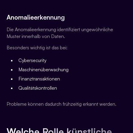
Anomalieerkennung
Die Anomalieerkennung identifiziert ungewöhnliche
Muster innerhalb von Daten.
Besonders wichtig ist das bei:
Cybersecurity
Maschinenüberwachung
Finanztransaktionen
Qualitätskontrollen
Probleme können dadurch frühzeitig erkannt werden.
Welche Rolle künstliche