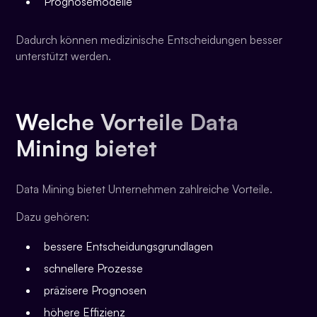
Prognosemodelle
Dadurch können medizinische Entscheidungen besser
unterstützt werden.
Welche Vorteile Data
Mining bietet
Data Mining bietet Unternehmen zahlreiche Vorteile.
Dazu gehören:
bessere Entscheidungsgrundlagen
schnellere Prozesse
präzisere Prognosen
höhere Effizienz