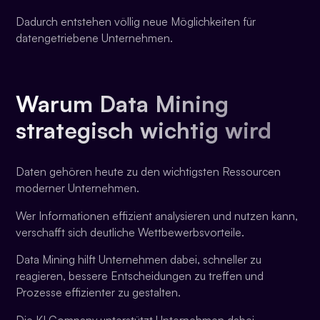
Dadurch entstehen völlig neue Möglichkeiten für
datengetriebene Unternehmen.
Warum Data Mining
strategisch wichtig wird
Daten gehören heute zu den wichtigsten Ressourcen
moderner Unternehmen.
Wer Informationen effizient analysieren und nutzen kann,
verschafft sich deutliche Wettbewerbsvorteile.
Data Mining hilft Unternehmen dabei, schneller zu
reagieren, bessere Entscheidungen zu treffen und
Prozesse effizienter zu gestalten.