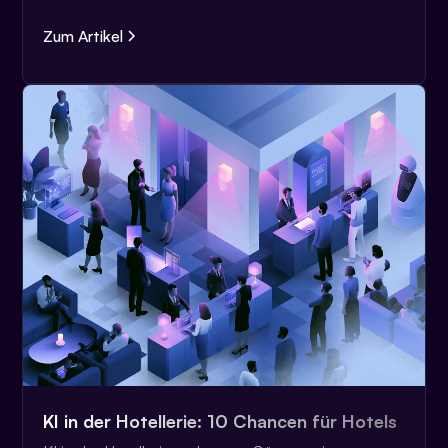
Zum Artikel
KI in der Hotellerie: 10 Chancen für Hotels