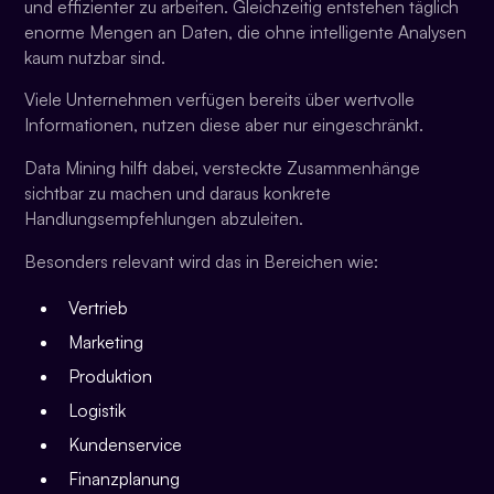
und effizienter zu arbeiten. Gleichzeitig entstehen täglich
enorme Mengen an Daten, die ohne intelligente Analysen
kaum nutzbar sind.
Viele Unternehmen verfügen bereits über wertvolle
Informationen, nutzen diese aber nur eingeschränkt.
Data Mining hilft dabei, versteckte Zusammenhänge
sichtbar zu machen und daraus konkrete
Handlungsempfehlungen abzuleiten.
Besonders relevant wird das in Bereichen wie:
Vertrieb
Marketing
Produktion
Logistik
Kundenservice
Finanzplanung