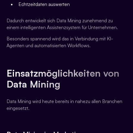
Echtzeitdaten auswerten
Dadurch entwickelt sich Data Mining zunehmend zu
einem intelligenten Assistenzsystem für Unternehmen.
Besonders spannend wird das in Verbindung mit KI-
Agenten und automatisierten Workflows.
Einsatzmöglichkeiten von
Data Mining
Data Mining wird heute bereits in nahezu allen Branchen
eingesetzt.