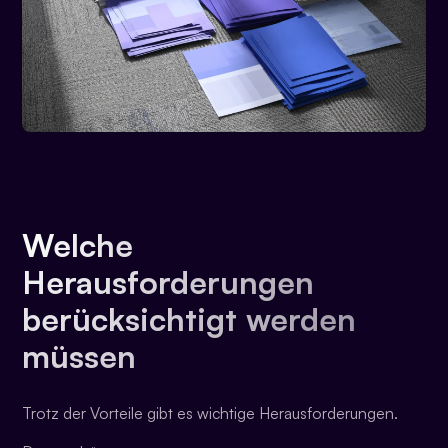
Welche
Herausforderungen
berücksichtigt werden
müssen
Trotz der Vorteile gibt es wichtige Herausforderungen.