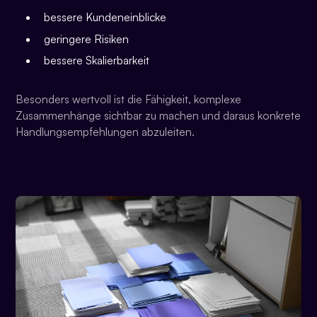
bessere Kundeneinblicke
geringere Risiken
bessere Skalierbarkeit
Besonders wertvoll ist die Fähigkeit, komplexe
Zusammenhänge sichtbar zu machen und daraus konkrete
Handlungsempfehlungen abzuleiten.