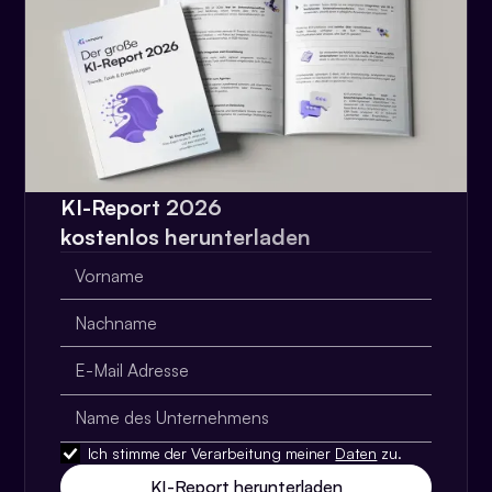
KI-Report 2026
kostenlos herunterladen
Ich stimme der Verarbeitung meiner
Daten
zu.