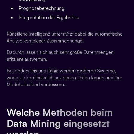
Prognoseberechnung
Interpretation der Ergebnisse
Künstliche Intelligenz unterstützt dabei die automatische
Analyse komplexer Zusammenhänge.
Dadurch lassen sich auch sehr große Datenmengen
effizient auswerten.
Besonders leistungsfähig werden moderne Systeme,
wenn sie kontinuierlich aus neuen Daten lernen und ihre
Modelle laufend verbessern.
Welche Methoden beim
Data Mining eingesetzt