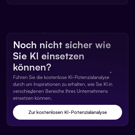
Noch nicht sicher wie
Sie KI einsetzen
können?
Führen Sie die kostenlose KI-Potenzialanalyse
durch um Inspirationen zu erhalten, wie Sie KI in
verschiedenen Bereiche Ihres Unternehmens
einsetzen können.
Zur kostenlosen KI-Potenzialanalyse