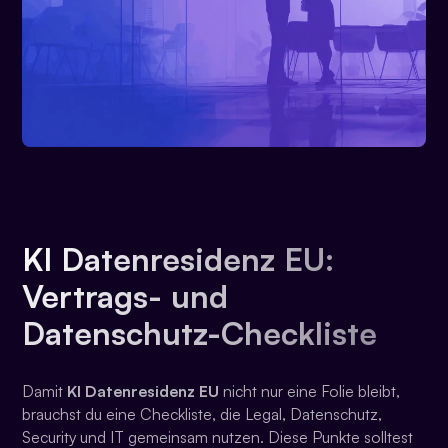
KI Datenresidenz EU:
Vertrags- und
Datenschutz-Checkliste
Damit
KI Datenresidenz EU
nicht nur eine Folie bleibt,
brauchst du eine Checkliste, die Legal, Datenschutz,
Security und IT gemeinsam nutzen. Diese Punkte solltest