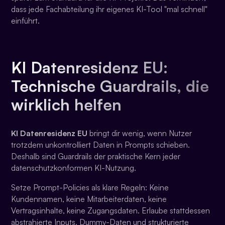
dass jede Fachabteilung ihr eigenes KI-Tool "mal schnell"
einführt.
KI Datenresidenz EU:
Technische Guardrails, die
wirklich helfen
KI Datenresidenz EU
bringt dir wenig, wenn Nutzer
trotzdem unkontrolliert Daten in Prompts schieben.
Deshalb sind Guardrails der praktische Kern jeder
datenschutzkonformen KI-Nutzung.
Setze Prompt-Policies als klare Regeln: Keine
Kundennamen, keine Mitarbeiterdaten, keine
Vertragsinhalte, keine Zugangsdaten. Erlaube stattdessen
abstrahierte Inputs, Dummy-Daten und strukturierte