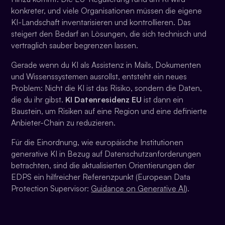
konkreter, und viele Organisationen müssen die eigene
KI-Landschaft inventarisieren und kontrollieren. Das
steigert den Bedarf an Lösungen, die sich technisch und
vertraglich sauber begrenzen lassen.
Gerade wenn du KI als Assistenz in Mails, Dokumenten
und Wissenssystemen ausrollst, entsteht ein neues
Problem: Nicht die KI ist das Risiko, sondern die Daten,
die du ihr gibst.
KI Datenresidenz EU
ist dann ein
Baustein, um Risiken auf eine Region und eine definierte
Anbieter-Chain zu reduzieren.
Für die Einordnung, wie europäische Institutionen
generative KI in Bezug auf Datenschutzanforderungen
betrachten, sind die aktualisierten Orientierungen der
EDPS ein hilfreicher Referenzpunkt (European Data
Protection Supervisor:
Guidance on Generative AI
).