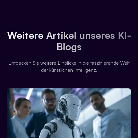
Weitere Artikel unseres KI-
Blogs
Entdecken Sie weitere Einblicke in die faszinierende Welt
der künstlichen Intelligenz.