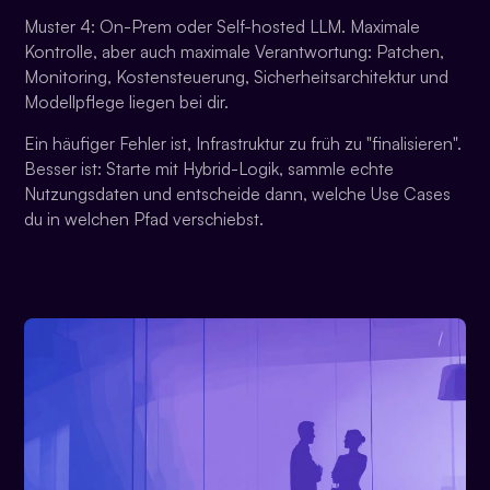
Muster 4: On-Prem oder Self-hosted LLM. Maximale
Kontrolle, aber auch maximale Verantwortung: Patchen,
Monitoring, Kostensteuerung, Sicherheitsarchitektur und
Modellpflege liegen bei dir.
Ein häufiger Fehler ist, Infrastruktur zu früh zu "finalisieren".
Besser ist: Starte mit Hybrid-Logik, sammle echte
Nutzungsdaten und entscheide dann, welche Use Cases
du in welchen Pfad verschiebst.