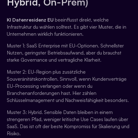
Hybrid, On-Prem)
KI Datenresidenz EU
beeinflusst direkt, welche
Infrastruktur du wählen solltest. Es gibt vier Muster, die in
Unternehmen wirklich funktionieren.
Muster 1: SaaS Enterprise mit EU-Optionen. Schnellster
Nutzen, geringster Betriebsaufwand, aber du brauchst
starke Governance und vertragliche Klarheit.
Muster 2: EU-Region plus zusätzliche
Souveränitätskontrollen. Sinnvoll, wenn Kundenverträge
EU-Processing verlangen oder wenn du
Branchenanforderungen hast. Hier zählen
Schlüsselmanagement und Nachweisfähigkeit besonders.
Muster 3: Hybrid. Sensible Daten bleiben in einem
strengeren Pfad, weniger kritische Use Cases laufen über
SaaS. Das ist oft der beste Kompromiss für Skalierung und
Risiko.