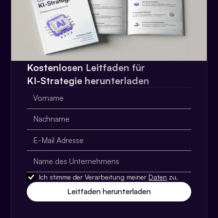
Kostenlosen Leitfaden für
KI-Strategie herunterladen
Ich stimme der Verarbeitung meiner
Daten
zu.