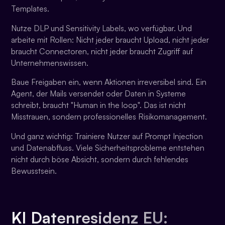
Templates.
Nutze DLP und Sensitivity Labels, wo verfügbar. Und
arbeite mit Rollen: Nicht jeder braucht Upload, nicht jeder
braucht Connectoren, nicht jeder braucht Zugriff auf
Unternehmenswissen.
Baue Freigaben ein, wenn Aktionen irreversibel sind. Ein
Agent, der Mails versendet oder Daten in Systeme
schreibt, braucht "Human in the loop". Das ist nicht
Misstrauen, sondern professionelles Risikomanagement.
Und ganz wichtig: Trainiere Nutzer auf Prompt Injection
und Datenabfluss. Viele Sicherheitsprobleme entstehen
nicht durch böse Absicht, sondern durch fehlendes
Bewusstsein.
KI Datenresidenz EU: