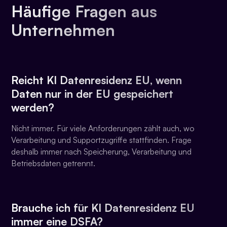
Häufige Fragen aus
Unternehmen
Reicht
KI Datenresidenz EU
, wenn
Daten nur in der EU gespeichert
werden?
Nicht immer. Für viele Anforderungen zählt auch, wo
Verarbeitung und Supportzugriffe stattfinden. Frage
deshalb immer nach Speicherung, Verarbeitung und
Betriebsdaten getrennt.
Brauche ich für
KI Datenresidenz EU
immer eine DSFA?