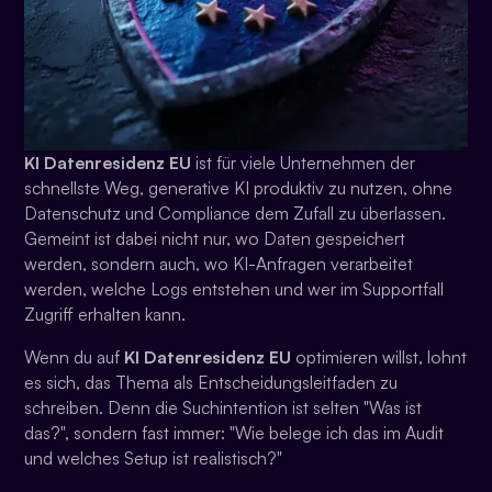
KI Datenresidenz EU
ist für viele Unternehmen der
schnellste Weg, generative KI produktiv zu nutzen, ohne
Datenschutz und Compliance dem Zufall zu überlassen.
Gemeint ist dabei nicht nur, wo Daten gespeichert
werden, sondern auch, wo KI-Anfragen verarbeitet
werden, welche Logs entstehen und wer im Supportfall
Zugriff erhalten kann.
Wenn du auf
KI Datenresidenz EU
optimieren willst, lohnt
es sich, das Thema als Entscheidungsleitfaden zu
schreiben. Denn die Suchintention ist selten "Was ist
das?", sondern fast immer: "Wie belege ich das im Audit
und welches Setup ist realistisch?"