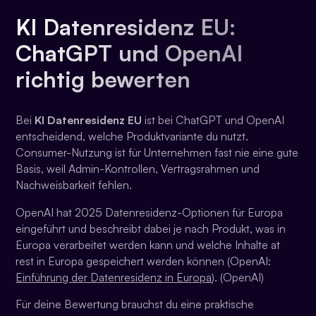
KI Datenresidenz EU:
ChatGPT und OpenAI
richtig bewerten
Bei
KI Datenresidenz EU
ist bei ChatGPT und OpenAI
entscheidend, welche Produktvariante du nutzt.
Consumer-Nutzung ist für Unternehmen fast nie eine gute
Basis, weil Admin-Kontrollen, Vertragsrahmen und
Nachweisbarkeit fehlen.
OpenAI hat 2025 Datenresidenz-Optionen für Europa
eingeführt und beschreibt dabei je nach Produkt, was in
Europa verarbeitet werden kann und welche Inhalte at
rest in Europa gespeichert werden können (OpenAI:
Einführung der Datenresidenz in Europa
). (OpenAI)
Für deine Bewertung brauchst du eine praktische