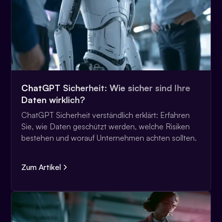
ChatGPT Sicherheit: Wie sicher sind Ihre
Daten wirklich?
ChatGPT Sicherheit verständlich erklärt: Erfahren
Sie, wie Daten geschützt werden, welche Risiken
bestehen und worauf Unternehmen achten sollten.
Zum Artikel