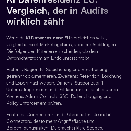
Vergleich, der in Audits
wirklich zählt
Wenn du
KI Datenresidenz EU
vergleichen willst,
vergleiche nicht Marketingclaims, sondern Auditfragen.
Die folgenden Kriterien entscheiden, ob dein
Datenschutzteam am Ende unterschreibt.
Erstens: Region für Speicherung und Verarbeitung
getrennt dokumentieren. Zweitens: Retention, Löschung
und Export nachweisen. Drittens: Supportzugriff,
Unterauftragnehmer und Drittlandtransfer sauber klären.
Viertens: Admin Controls, SSO, Rollen, Logging und
Policy Enforcement prüfen.
Fünftens: Connectoren und Datenquellen. Je mehr
Connectors, desto mehr Angriffsfläche und
Berechtigungsrisiken. Du brauchst klare Scopes,