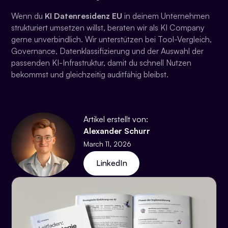
Wenn du
KI Datenresidenz EU
in deinem Unternehmen
strukturiert umsetzen willst, beraten wir als KI Company
gerne unverbindlich. Wir unterstützen bei Tool-Vergleich,
Governance, Datenklassifizierung und der Auswahl der
passenden KI-Infrastruktur, damit du schnell Nutzen
bekommst und gleichzeitig auditfähig bleibst.
Artikel erstellt von:
Alexander Schurr
March 11, 2026
LinkedIn