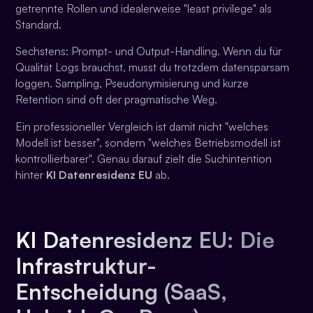
getrennte Rollen und idealerweise "least privilege" als
Standard.
Sechstens: Prompt- und Output-Handling. Wenn du für
Qualität Logs brauchst, musst du trotzdem datensparsam
loggen. Sampling, Pseudonymisierung und kurze
Retention sind oft der pragmatische Weg.
Ein professioneller Vergleich ist damit nicht "welches
Modell ist besser", sondern "welches Betriebsmodell ist
kontrollierbarer". Genau darauf zielt die Suchintention
hinter
KI Datenresidenz EU
ab.
KI Datenresidenz EU: Die
Infrastruktur-
Entscheidung (SaaS,