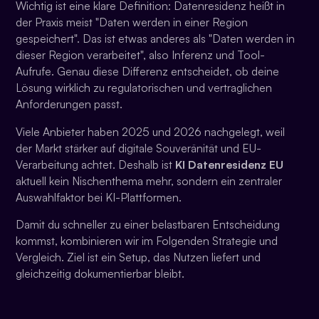
Wichtig ist eine klare Definition: Datenresidenz heißt in
der Praxis meist "Daten werden in einer Region
gespeichert". Das ist etwas anderes als "Daten werden in
dieser Region verarbeitet", also Inferenz und Tool-
Aufrufe. Genau diese Differenz entscheidet, ob deine
Lösung wirklich zu regulatorischen und vertraglichen
Anforderungen passt.
Viele Anbieter haben 2025 und 2026 nachgelegt, weil
der Markt stärker auf digitale Souveränität und EU-
Verarbeitung achtet. Deshalb ist
KI Datenresidenz EU
aktuell kein Nischenthema mehr, sondern ein zentraler
Auswahlfaktor bei KI-Plattformen.
Damit du schneller zu einer belastbaren Entscheidung
kommst, kombinieren wir im Folgenden Strategie und
Vergleich. Ziel ist ein Setup, das Nutzen liefert und
gleichzeitig dokumentierbar bleibt.