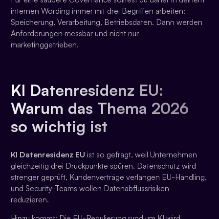
internen Wording immer mit drei Begriffen arbeiten:
Speicherung, Verarbeitung, Betriebsdaten. Dann werden
Anforderungen messbar und nicht nur
marketinggetrieben.
KI Datenresidenz EU:
Warum das Thema 2026
so wichtig ist
KI Datenresidenz EU
ist so gefragt, weil Unternehmen
gleichzeitig drei Druckpunkte spüren. Datenschutz wird
strenger geprüft, Kundenverträge verlangen EU-Handling,
und Security-Teams wollen Datenabflussrisiken
reduzieren.
Hinzu kommt: Die EU-Regulierung rund um KI wird