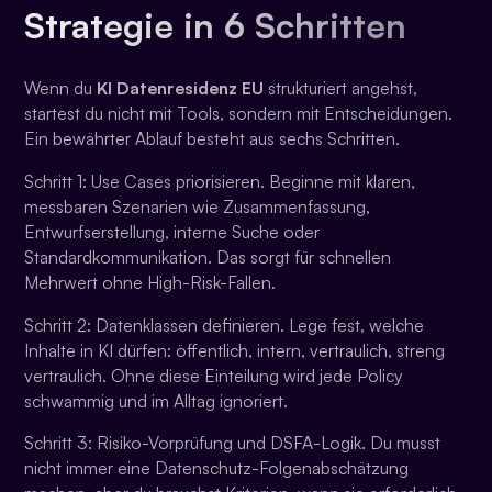
Strategie in 6 Schritten
Wenn du
KI Datenresidenz EU
strukturiert angehst,
startest du nicht mit Tools, sondern mit Entscheidungen.
Ein bewährter Ablauf besteht aus sechs Schritten.
Schritt 1: Use Cases priorisieren. Beginne mit klaren,
messbaren Szenarien wie Zusammenfassung,
Entwurfserstellung, interne Suche oder
Standardkommunikation. Das sorgt für schnellen
Mehrwert ohne High-Risk-Fallen.
Schritt 2: Datenklassen definieren. Lege fest, welche
Inhalte in KI dürfen: öffentlich, intern, vertraulich, streng
vertraulich. Ohne diese Einteilung wird jede Policy
schwammig und im Alltag ignoriert.
Schritt 3: Risiko-Vorprüfung und DSFA-Logik. Du musst
nicht immer eine Datenschutz-Folgenabschätzung