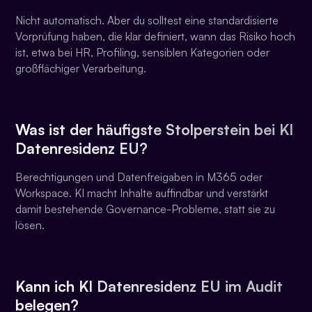
Nicht automatisch. Aber du solltest eine standardisierte
Vorprüfung haben, die klar definiert, wann das Risiko hoch
ist, etwa bei HR, Profiling, sensiblen Kategorien oder
großflächiger Verarbeitung.
Was ist der häufigste Stolperstein bei
KI
Datenresidenz EU
?
Berechtigungen und Datenfreigaben in M365 oder
Workspace. KI macht Inhalte auffindbar und verstärkt
damit bestehende Governance-Probleme, statt sie zu
lösen.
Kann ich
KI Datenresidenz EU
im Audit
belegen?