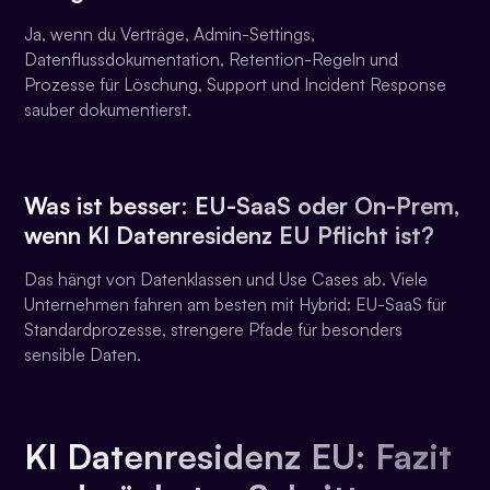
Ja, wenn du Verträge, Admin-Settings,
Datenflussdokumentation, Retention-Regeln und
Prozesse für Löschung, Support und Incident Response
sauber dokumentierst.
Was ist besser: EU-SaaS oder On-Prem,
wenn
KI Datenresidenz EU
Pflicht ist?
Das hängt von Datenklassen und Use Cases ab. Viele
Unternehmen fahren am besten mit Hybrid: EU-SaaS für
Standardprozesse, strengere Pfade für besonders
sensible Daten.
KI Datenresidenz EU: Fazit