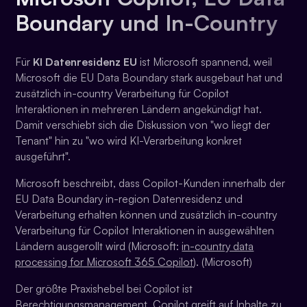
Boundary und In-Country
Für
KI Datenresidenz EU
ist Microsoft spannend, weil
Microsoft die EU Data Boundary stark ausgebaut hat und
zusätzlich in-country Verarbeitung für Copilot
Interaktionen in mehreren Ländern angekündigt hat.
Damit verschiebt sich die Diskussion von "wo liegt der
Tenant" hin zu "wo wird KI-Verarbeitung konkret
ausgeführt".
Microsoft beschreibt, dass Copilot-Kunden innerhalb der
EU Data Boundary in-region Datenresidenz und
Verarbeitung erhalten können und zusätzlich in-country
Verarbeitung für Copilot Interaktionen in ausgewählten
Ländern ausgerollt wird (Microsoft:
in-country data
processing for Microsoft 365 Copilot
). (Microsoft)
Der größte Praxishebel bei Copilot ist
Berechtigungsmanagement. Copilot greift auf Inhalte zu,