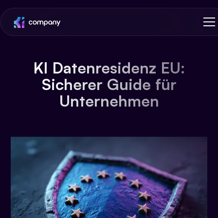
KI Datenresidenz EU:
Sicherer Guide für
Unternehmen