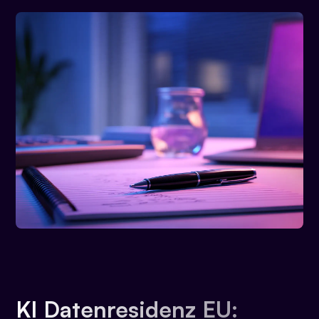
KI Datenresidenz EU: