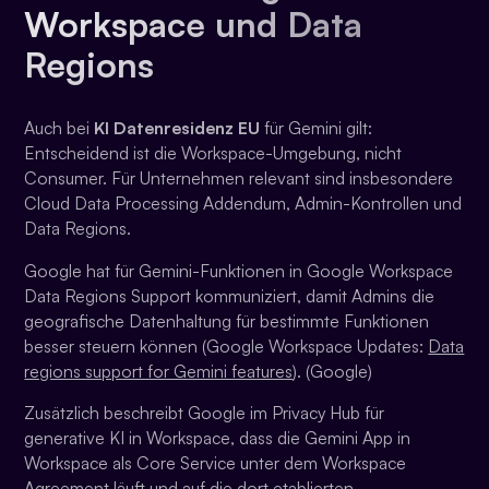
Workspace und Data
Regions
Auch bei
KI Datenresidenz EU
für Gemini gilt:
Entscheidend ist die Workspace-Umgebung, nicht
Consumer. Für Unternehmen relevant sind insbesondere
Cloud Data Processing Addendum, Admin-Kontrollen und
Data Regions.
Google hat für Gemini-Funktionen in Google Workspace
Data Regions Support kommuniziert, damit Admins die
geografische Datenhaltung für bestimmte Funktionen
besser steuern können (Google Workspace Updates:
Data
regions support for Gemini features
). (Google)
Zusätzlich beschreibt Google im Privacy Hub für
generative KI in Workspace, dass die Gemini App in
Workspace als Core Service unter dem Workspace
Agreement läuft und auf die dort etablierten