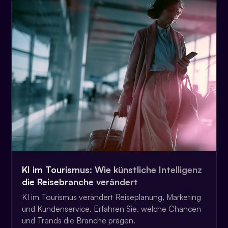
KI im Tourismus: Wie künstliche Intelligenz
die Reisebranche verändert
KI im Tourismus verändert Reiseplanung, Marketing
und Kundenservice. Erfahren Sie, welche Chancen
und Trends die Branche prägen.