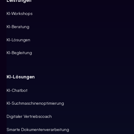
KI-Workshops
KI-Beratung
KI-Lösungen
KI-Begleitung
KI-Lösungen
KI-Chatbot
KI-Suchmaschinenoptimierung
Digitaler Vertriebscoach
Smarte Dokumentenverarbeitung