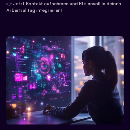
👉
Jetzt Kontakt aufnehmen und KI sinnvoll in deinen
Arbeitsalltag integrieren!