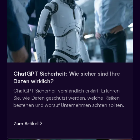
ChatGPT Sicherheit: Wie sicher sind Ihre
Daten wirklich?
ChatGPT Sicherheit verständlich erklärt: Erfahren
Sie, wie Daten geschützt werden, welche Risiken
bestehen und worauf Unternehmen achten sollten.
Zum Artikel