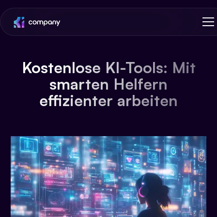
Kostenlose KI-Tools: Mit
smarten Helfern
effizienter arbeiten