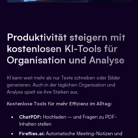
Produktivität steigern mit
kostenlosen KI-Tools für
Organisation und Analyse
KI kann weit mehr als nur Texte schreiben oder Bilder
generieren. Auch in der täglichen Organisation und
Analyse spielt sie ihre Stärken aus.
Kostenlose Tools für mehr Effizienz im Alltag:
ChatPDF:
Hochladen – und Fragen zu PDF-
Inhalten stellen
Fireflies.ai:
Automatische Meeting-Notizen und