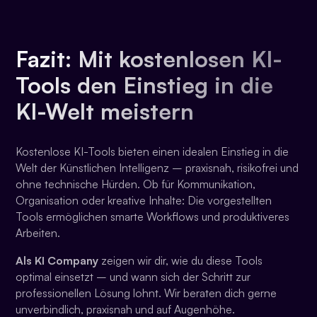
Fazit: Mit kostenlosen KI-
Tools den Einstieg in die
KI-Welt meistern
Kostenlose KI-Tools bieten einen idealen Einstieg in die
Welt der Künstlichen Intelligenz – praxisnah, risikofrei und
ohne technische Hürden. Ob für Kommunikation,
Organisation oder kreative Inhalte: Die vorgestellten
Tools ermöglichen smarte Workflows und produktiveres
Arbeiten.
Als KI Company
zeigen wir dir, wie du diese Tools
optimal einsetzt – und wann sich der Schritt zur
professionellen Lösung lohnt. Wir beraten dich gerne
unverbindlich, praxisnah und auf Augenhöhe.