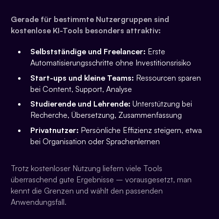
Gerade für bestimmte Nutzergruppen sind
kostenlose KI-Tools besonders attraktiv:
Selbstständige und Freelancer:
Erste
Automatisierungsschritte ohne Investitionsrisiko
Start-ups und kleine Teams:
Ressourcen sparen
bei Content, Support, Analyse
Studierende und Lehrende:
Unterstützung bei
Recherche, Übersetzung, Zusammenfassung
Privatnutzer:
Persönliche Effizienz steigern, etwa
bei Organisation oder Sprachenlernen
Trotz kostenloser Nutzung liefern viele Tools
überraschend gute Ergebnisse – vorausgesetzt, man
kennt die Grenzen und wählt den passenden
Anwendungsfall.