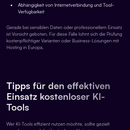
Abhängigkeit von Internetverbindung und Tool-
Verfügbarkeit
Gerade bei sensiblen Daten oder professionellem Einsatz
ist Vorsicht geboten. Für diese Fälle lohnt sich die Prüfung
kostenpflichtiger Varianten oder Business-Lösungen mit
Hosting in Europa.
Tipps für den effektiven
Einsatz kostenloser KI-
Tools
Wer KI-Tools effizient nutzen möchte, sollte gezielt