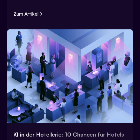
Zum Artikel
KI in der Hotellerie: 10 Chancen für Hotels