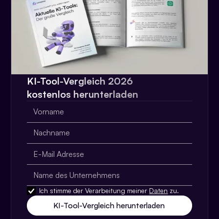
KI-Tool-Vergleich 2026
kostenlos herunterladen
Ich stimme der Verarbeitung meiner
Daten
zu.