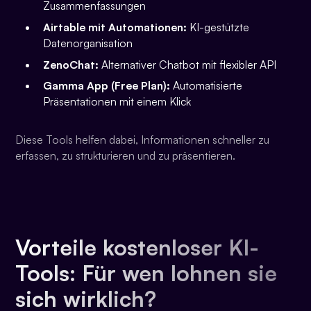
Zusammenfassungen
Airtable mit Automationen:
KI-gestützte
Datenorganisation
ZenoChat:
Alternativer Chatbot mit flexibler API
Gamma App (Free Plan):
Automatisierte
Präsentationen mit einem Klick
Diese Tools helfen dabei, Informationen schneller zu
erfassen, zu strukturieren und zu präsentieren.
Vorteile kostenloser KI-
Tools: Für wen lohnen sie
sich wirklich?