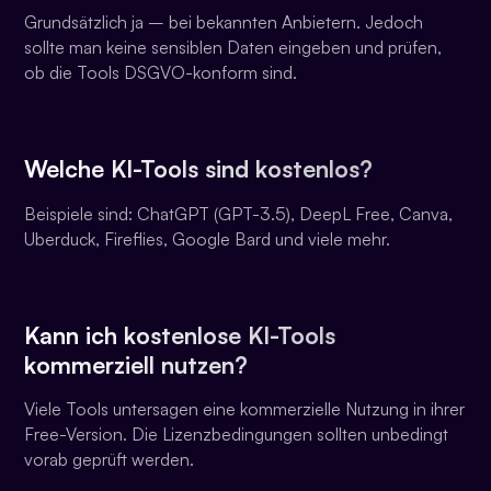
Grundsätzlich ja – bei bekannten Anbietern. Jedoch
sollte man keine sensiblen Daten eingeben und prüfen,
ob die Tools DSGVO-konform sind.
Welche KI-Tools sind kostenlos?
Beispiele sind: ChatGPT (GPT-3.5), DeepL Free, Canva,
Uberduck, Fireflies, Google Bard und viele mehr.
Kann ich kostenlose KI-Tools
kommerziell nutzen?
Viele Tools untersagen eine kommerzielle Nutzung in ihrer
Free-Version. Die Lizenzbedingungen sollten unbedingt
vorab geprüft werden.