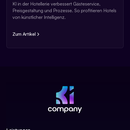
KI in der Hotellerie verbessert Gästeservice,
Preisgestaltung und Prozesse. So profitieren Hotels
von künstlicher Intelligenz.
Zum Artikel
Leistungen