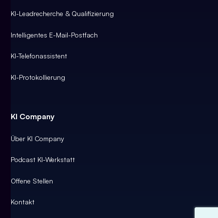
KI-Leadrecherche & Qualifizierung
Intelligentes E-Mail-Postfach
KI-Telefonassistent
KI-Protokollierung
KI Company
Über KI Company
Podcast KI-Werkstatt
Offene Stellen
Kontakt