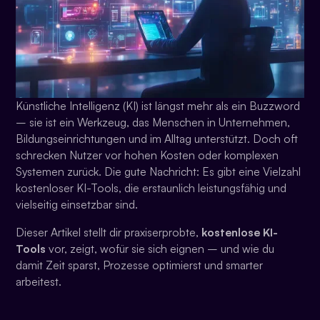
Künstliche Intelligenz (KI) ist längst mehr als ein Buzzword
– sie ist ein Werkzeug, das Menschen in Unternehmen,
Bildungseinrichtungen und im Alltag unterstützt. Doch oft
schrecken Nutzer vor hohen Kosten oder komplexen
Systemen zurück. Die gute Nachricht: Es gibt eine Vielzahl
kostenloser KI-Tools, die erstaunlich leistungsfähig und
vielseitig einsetzbar sind.
Dieser Artikel stellt dir praxiserprobte,
kostenlose KI-
Tools
vor, zeigt, wofür sie sich eignen – und wie du
damit Zeit sparst, Prozesse optimierst und smarter
arbeitest.