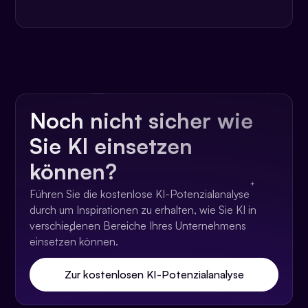
Noch nicht sicher wie
Sie KI einsetzen
können?
Führen Sie die kostenlose KI-Potenzialanalyse
durch um Inspirationen zu erhalten, wie Sie KI in
verschiedenen Bereiche Ihres Unternehmens
einsetzen können.
Zur kostenlosen KI-Potenzialanalyse