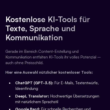
Kostenlose KI-Tools für
Texte, Sprache und
Kommunikation
Gerade im Bereich Content-Erstellung und
Kommunikation entfalten KI-Tools ihr volles Potenzial –
auch ohne Preisschild.
Hier eine Auswahl nützlicher kostenloser Tools:
ChatGPT (GPT-3.5):
Für E-Mails, Textentwürfe,
Ideenfindung
DeepL Translator:
Hochwertige Übersetzungen
mit natürlichem Sprachstil
Google Bard:
Für schnelle Recherchen und