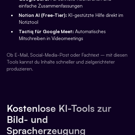
einfache Zusammenfassungen
Notion AI (Free-Tier):
KI-gestützte Hilfe direkt im
Notiztool
Tactiq für Google Meet:
Automatisches
Mitschreiben in Videomeetings
Ob E-Mail, Social-Media-Post oder Fachtext – mit diesen
Tools kannst du Inhalte schneller und zielgerichteter
produzieren.
Kostenlose KI-Tools zur
Bild- und
Spracherzeugung