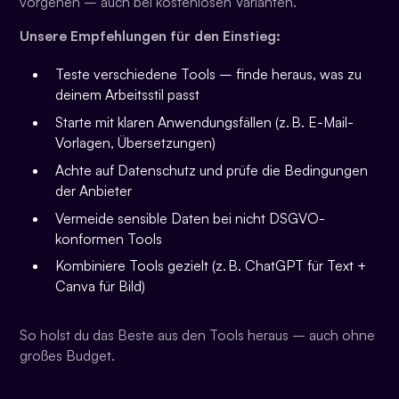
vorgehen – auch bei kostenlosen Varianten.
Unsere Empfehlungen für den Einstieg:
Teste verschiedene Tools – finde heraus, was zu
deinem Arbeitsstil passt
Starte mit klaren Anwendungsfällen (z. B. E-Mail-
Vorlagen, Übersetzungen)
Achte auf Datenschutz und prüfe die Bedingungen
der Anbieter
Vermeide sensible Daten bei nicht DSGVO-
konformen Tools
Kombiniere Tools gezielt (z. B. ChatGPT für Text +
Canva für Bild)
So holst du das Beste aus den Tools heraus – auch ohne
großes Budget.