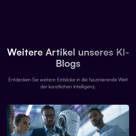
Weitere Artikel unseres KI-
Blogs
Entdecken Sie weitere Einblicke in die faszinierende Welt
der künstlichen Intelligenz.