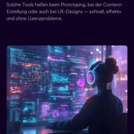
Solche Tools helfen beim Prototyping, bei der Content-
Erstellung oder auch bei UX-Designs – schnell, effektiv
und ohne Lizenzprobleme.