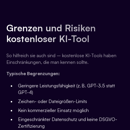
Grenzen und Risiken
kostenloser KI-Tool
So hilfreich sie auch sind – kostenlose KI-Tools haben
Einschränkungen, die man kennen sollte.
Typische Begrenzungen:
Geringere Leistungsfähigkeit (z. B. GPT-3.5 statt
GPT-4)
Zeichen- oder Dateigrößen-Limits
Kein kommerzieller Einsatz möglich
Eingeschränkter Datenschutz und keine DSGVO-
Zertifizierung