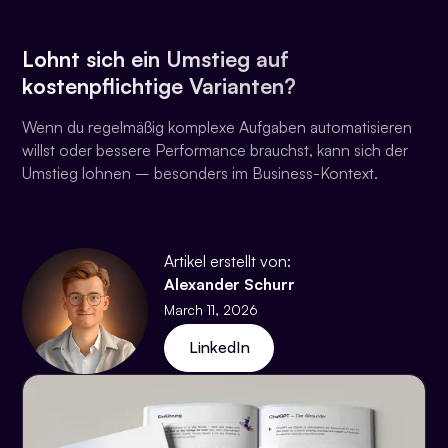
Lohnt sich ein Umstieg auf
kostenpflichtige Varianten?
Wenn du regelmäßig komplexe Aufgaben automatisieren
willst oder bessere Performance brauchst, kann sich der
Umstieg lohnen – besonders im Business-Kontext.
Artikel erstellt von:
Alexander Schurr
March 11, 2026
LinkedIn