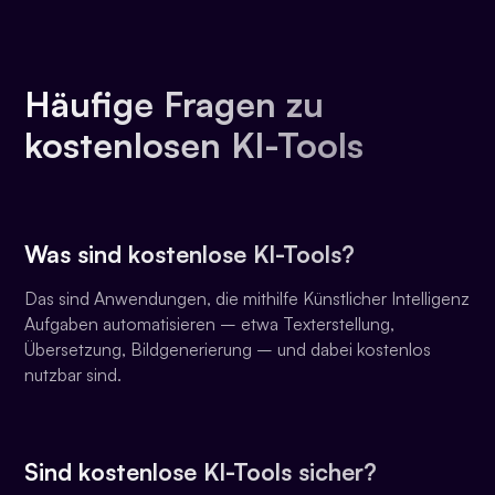
Häufige Fragen zu
kostenlosen KI-Tools
Was sind kostenlose KI-Tools?
Das sind Anwendungen, die mithilfe Künstlicher Intelligenz
Aufgaben automatisieren – etwa Texterstellung,
Übersetzung, Bildgenerierung – und dabei kostenlos
nutzbar sind.
Sind kostenlose KI-Tools sicher?