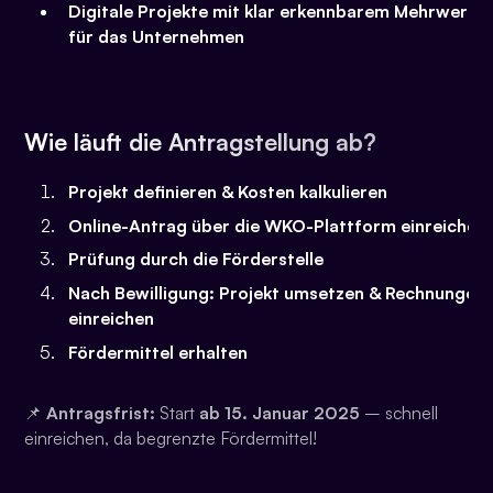
Digitale Projekte mit klar erkennbarem Mehrwert
für das Unternehmen
Wie läuft die Antragstellung ab?
Projekt definieren & Kosten kalkulieren
Online-Antrag über die WKO-Plattform einreichen
Prüfung durch die Förderstelle
Nach Bewilligung: Projekt umsetzen & Rechnungen
einreichen
Fördermittel erhalten
📌
Antragsfrist:
Start
ab 15. Januar 2025
– schnell
einreichen, da begrenzte Fördermittel!