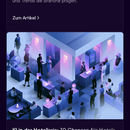
und Trends die Branche prägen.
Zum Artikel
KI in der Hotellerie: 10 Chancen für Hotels