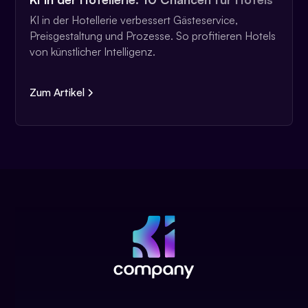
KI in der Hotellerie verbessert Gästeservice,
Preisgestaltung und Prozesse. So profitieren Hotels
von künstlicher Intelligenz.
Zum Artikel