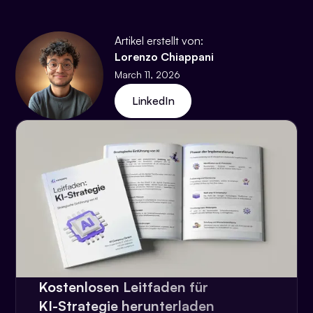
Artikel erstellt von:
Lorenzo Chiappani
March 11, 2026
LinkedIn
Kostenlosen Leitfaden für
KI-Strategie herunterladen