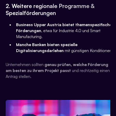
2. Weitere regionale Programme &
Spezialförderungen
Business Upper Austria bietet themenspezifische
Förderungen
, etwa für Industrie 4.0 und Smart
Manufacturing.
Manche Banken bieten spezielle
Digitalisierungsdarlehen
mit günstigen Konditionen.
Unternehmen sollten
genau prüfen, welche Förderung
am besten zu ihrem Projekt passt
und rechtzeitig einen
Antrag stellen.