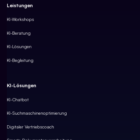
Leistungen
KI-Workshops
KI-Beratung
KI-Lösungen
KI-Begleitung
KI-Lösungen
KI-Chatbot
KI-Suchmaschinenoptimierung
Digitaler Vertriebscoach