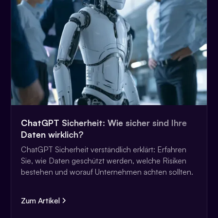
ChatGPT Sicherheit: Wie sicher sind Ihre
Daten wirklich?
ChatGPT Sicherheit verständlich erklärt: Erfahren
Sie, wie Daten geschützt werden, welche Risiken
bestehen und worauf Unternehmen achten sollten.
Zum Artikel