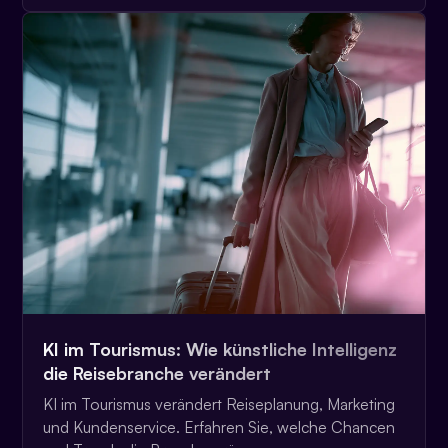
KI im Tourismus: Wie künstliche Intelligenz
die Reisebranche verändert
KI im Tourismus verändert Reiseplanung, Marketing
und Kundenservice. Erfahren Sie, welche Chancen