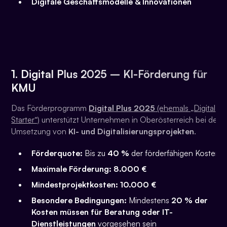
Digitale Geschäftsmodelle & Innovationen
1.
Digital Plus 2025
– KI-Förderung für
KMU
Das Förderprogramm
Digital Plus 2025
(ehemals „Digital
Starter“)
unterstützt Unternehmen in Oberösterreich bei der
Umsetzung von
KI- und Digitalisierungsprojekten
.
Förderquote:
Bis zu
40 %
der förderfähigen Kosten
Maximale Förderung:
8.000 €
Mindestprojektkosten:
10.000 €
Besondere Bedingungen:
Mindestens
20 % der
Kosten müssen für Beratung oder IT-
Dienstleistungen
vorgesehen sein