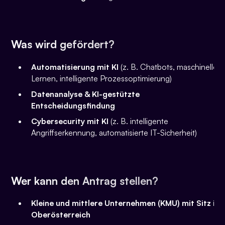
Was wird gefördert?
Automatisierung mit KI
(z. B. Chatbots, maschinelles
Lernen, intelligente Prozessoptimierung)
Datenanalyse & KI-gestützte
Entscheidungsfindung
Cybersecurity mit KI
(z. B. intelligente
Angriffserkennung, automatisierte IT-Sicherheit)
Wer kann den Antrag stellen?
Kleine und mittlere Unternehmen (KMU) mit Sitz in
Oberösterreich