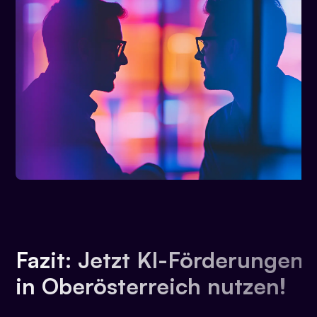
Fazit: Jetzt KI-Förderungen
in Oberösterreich nutzen!