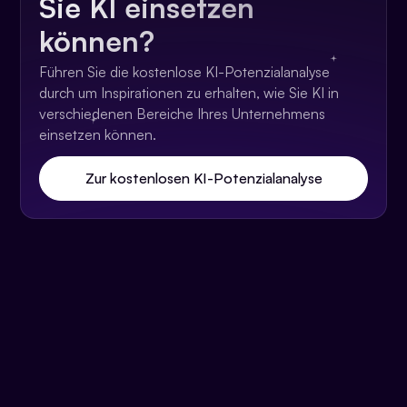
Sie KI einsetzen
können?
Führen Sie die kostenlose KI-Potenzialanalyse
durch um Inspirationen zu erhalten, wie Sie KI in
verschiedenen Bereiche Ihres Unternehmens
einsetzen können.
Zur kostenlosen KI-Potenzialanalyse