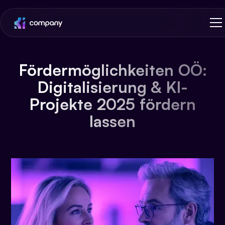
Fördermöglichkeiten OÖ:
Digitalisierung & KI-
Projekte 2025 fördern
lassen