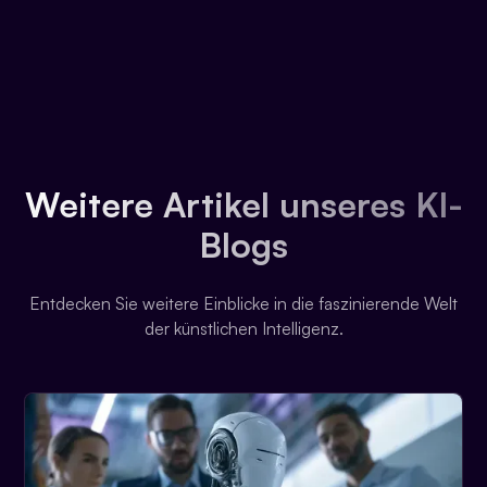
Weitere Artikel unseres KI-
Blogs
Entdecken Sie weitere Einblicke in die faszinierende Welt
der künstlichen Intelligenz.