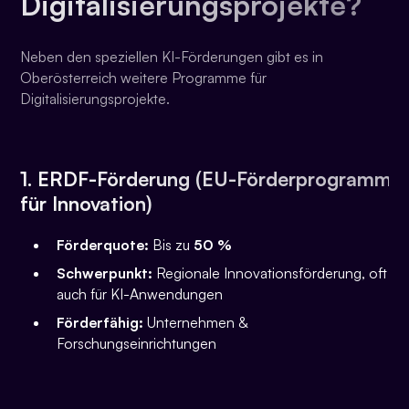
Digitalisierungsprojekte?
Neben den speziellen KI-Förderungen gibt es in
Oberösterreich weitere Programme für
Digitalisierungsprojekte.
1. ERDF-Förderung (EU-Förderprogramm
für Innovation)
Förderquote:
Bis zu
50 %
Schwerpunkt:
Regionale Innovationsförderung, oft
auch für KI-Anwendungen
Förderfähig:
Unternehmen &
Forschungseinrichtungen