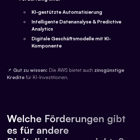
KI-gestützte Automatisierung
Intelligente Datenanalyse & Predictive
Analytics
Digitale Geschäftsmodelle mit KI-
Komponente
📌
Gut zu wissen:
Die AWS bietet auch
zinsgünstige
Kredite
für KI-Investitionen.
Welche Förderungen gibt
es für andere