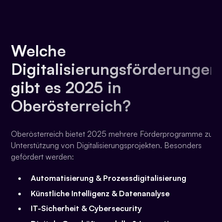
Welche
Digitalisierungsförderungen
gibt es 2025 in
Oberösterreich?
Oberösterreich bietet 2025 mehrere Förderprogramme zur
Unterstützung von Digitalisierungsprojekten. Besonders
gefördert werden:
Automatisierung & Prozessdigitalisierung
Künstliche Intelligenz & Datenanalyse
IT-Sicherheit & Cybersecurity