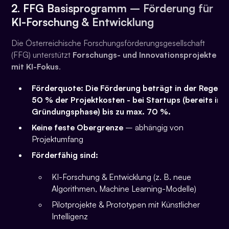
2. FFG Basisprogramm – Förderung für
KI-Forschung & Entwicklung
Die Österreichische Forschungsförderungsgesellschaft
(FFG) unterstützt
Forschungs- und Innovationsprojekte
mit KI-Fokus
.
Förderquote:
Die Förderung beträgt in der Regel
50 % der Projektkosten - bei Startups (bereits in
Gründungsphase) bis zu max. 70 %.
Keine feste Obergrenze
– abhängig von
Projektumfang
Förderfähig sind:
KI-Forschung & Entwicklung (z. B. neue
Algorithmen, Machine Learning-Modelle)
Pilotprojekte & Prototypen mit Künstlicher
Intelligenz