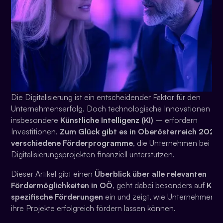
Die Digitalisierung ist ein entscheidender Faktor für den
Unternehmenserfolg. Doch technologische Innovationen –
insbesondere
Künstliche Intelligenz (KI)
– erfordern
Investitionen.
Zum Glück gibt es in Oberösterreich 2025
verschiedene Förderprogramme
, die Unternehmen bei
Digitalisierungsprojekten finanziell unterstützen.
Dieser Artikel gibt einen
Überblick über alle relevanten
Fördermöglichkeiten in OÖ
, geht dabei besonders auf
KI-
spezifische Förderungen
ein und zeigt, wie Unternehmen
ihre Projekte erfolgreich fördern lassen können.