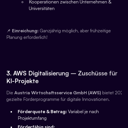
Kooperationen zwischen Unternehmen &
Universitäten
📌
Einreichung:
Ganzjährig möglich, aber frühzeitige
Planung erforderlich!
3. AWS Digitalisierung – Zuschüsse für
KI-Projekte
Die
Austria Wirtschaftsservice GmbH (AWS)
bietet 2025
gezielte Förderprogramme für digitale Innovationen.
Förderquote & Betrag:
Variabel je nach
Projektumfang
Förderfähig sind: