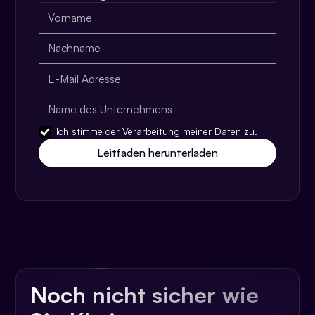
Ich stimme der Verarbeitung meiner
Daten
zu.
Noch nicht sicher wie