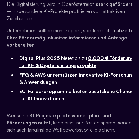
Die Digitalisierung wird in Oberösterreich
stark gefördert
– insbesondere KI-Projekte profitieren von attraktiven
Zuschüssen.
Unternehmen sollten nicht zögern, sondern sich
frühzeitig
über Fördermöglichkeiten informieren und Anträge
vorbereiten
.
Digital Plus 2025
bietet bis zu
8.000 € Förderung
für KI- & Digitalisierungsprojekte
FFG & AWS unterstützen innovative KI-Forschung
& Anwendungen
EU-Förderprogramme bieten zusätzliche Chancen
für KI-Innovationen
Wer seine
KI-Projekte professionell plant und
Förderungen nutzt
, kann nicht nur Kosten sparen, sondern
sich auch langfristige Wettbewerbsvorteile sichern.