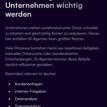
Unternehmen wichtig
werden
Unternehmen stehen zunehmend unter Druck, schneller
zu arbeiten und gleichzeitig Kosten zu reduzieren. Genau
hier entfalten KI-Agenten ihren größten Nutzen.
Viele Prozesse bestehen heute aus repetitiven Aufgaben,
manueller Datensuche oder standardisierten
Entscheidungen. KI-Agenten können diese Abläufe
deutlich effizienter gestalten.
Besonders relevant ist das bei:
Kundenanfragen
internen Freigaben
Datenanalyse
Dokumentation