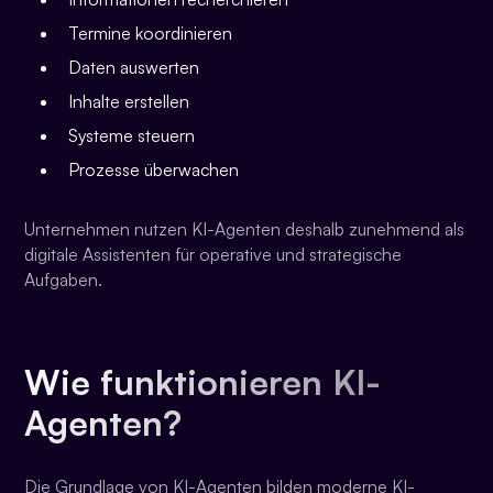
Termine koordinieren
Daten auswerten
Inhalte erstellen
Systeme steuern
Prozesse überwachen
Unternehmen nutzen KI-Agenten deshalb zunehmend als
digitale Assistenten für operative und strategische
Aufgaben.
Wie funktionieren KI-
Agenten?
Die Grundlage von KI-Agenten bilden moderne KI-