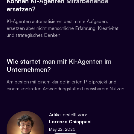
Können KI-Agenten Mitarbeitende
ersetzen?
KI-Agenten automatisieren bestimmte Aufgaben,
ersetzen aber nicht menschliche Erfahrung, Kreativität
und strategisches Denken.
Wie startet man mit KI-Agenten im
Unternehmen?
Am besten mit einem klar definierten Pilotprojekt und
einem konkreten Anwendungsfall mit messbarem Nutzen.
Artikel erstellt von:
Lorenzo Chiappani
May 22, 2026