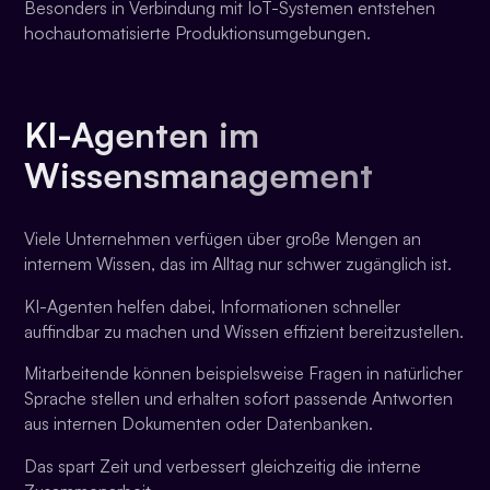
Besonders in Verbindung mit IoT-Systemen entstehen
hochautomatisierte Produktionsumgebungen.
KI-Agenten im
Wissensmanagement
Viele Unternehmen verfügen über große Mengen an
internem Wissen, das im Alltag nur schwer zugänglich ist.
KI-Agenten helfen dabei, Informationen schneller
auffindbar zu machen und Wissen effizient bereitzustellen.
Mitarbeitende können beispielsweise Fragen in natürlicher
Sprache stellen und erhalten sofort passende Antworten
aus internen Dokumenten oder Datenbanken.
Das spart Zeit und verbessert gleichzeitig die interne