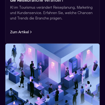
die Reisebranche verändert
KI im Tourismus verändert Reiseplanung, Marketing
und Kundenservice. Erfahren Sie, welche Chancen
und Trends die Branche prägen.
Zum Artikel