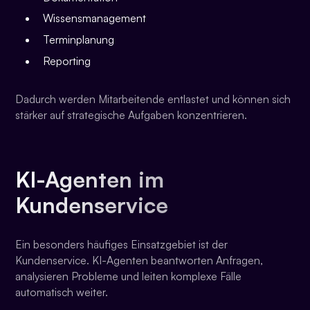
Wissensmanagement
Terminplanung
Reporting
Dadurch werden Mitarbeitende entlastet und können sich
stärker auf strategische Aufgaben konzentrieren.
KI-Agenten im
Kundenservice
Ein besonders häufiges Einsatzgebiet ist der
Kundenservice. KI-Agenten beantworten Anfragen,
analysieren Probleme und leiten komplexe Fälle
automatisch weiter.