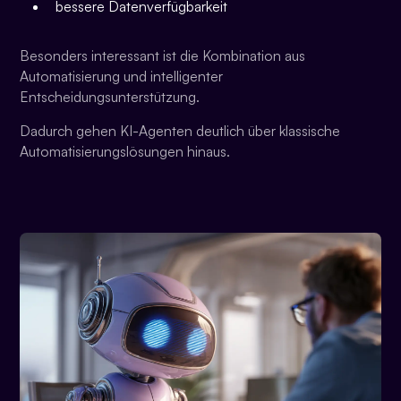
bessere Datenverfügbarkeit
Besonders interessant ist die Kombination aus
Automatisierung und intelligenter
Entscheidungsunterstützung.
Dadurch gehen KI-Agenten deutlich über klassische
Automatisierungslösungen hinaus.