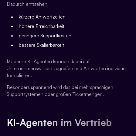
Dadurch entstehen:
kürzere Antwortzeiten
höhere Erreichbarkeit
geringere Supportkosten
bessere Skalierbarkeit
Moderne KI-Agenten können dabei auf
Unternehmenswissen zugreifen und Antworten individuell
formulieren.
Besonders spannend wird das bei mehrsprachigen
Supportsystemen oder großen Ticketmengen.
KI-Agenten im Vertrieb