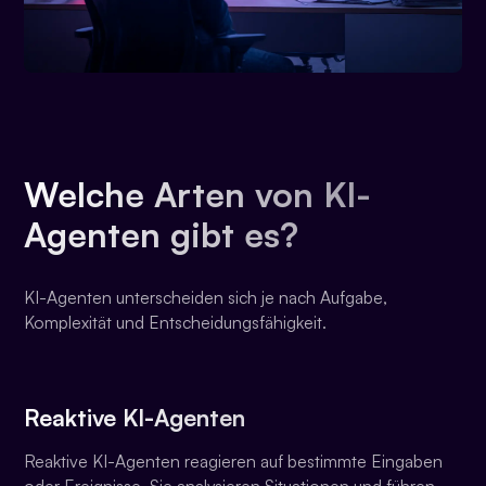
Welche Arten von KI-
Agenten gibt es?
KI-Agenten unterscheiden sich je nach Aufgabe,
Komplexität und Entscheidungsfähigkeit.
Reaktive KI-Agenten
Reaktive KI-Agenten reagieren auf bestimmte Eingaben