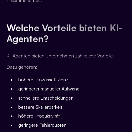
Zusammenarbeit.
Welche Vorteile bieten KI-
Agenten?
KI-Agenten bieten Unternehmen zahlreiche Vorteile.
Dazu gehören:
höhere Prozesseffizienz
geringerer manueller Aufwand
schnellere Entscheidungen
bessere Skalierbarkeit
höhere Produktivität
geringere Fehlerquoten