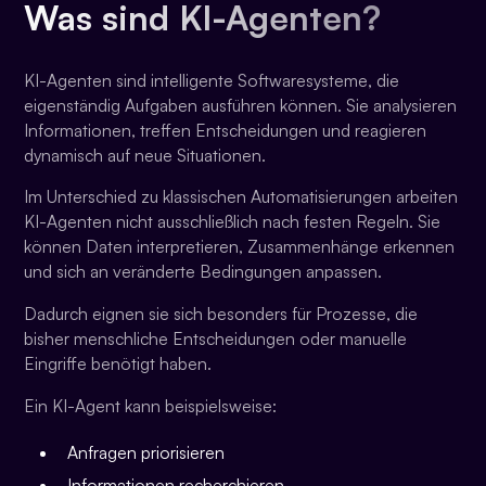
Was sind KI-Agenten?
KI-Agenten sind intelligente Softwaresysteme, die
eigenständig Aufgaben ausführen können. Sie analysieren
Informationen, treffen Entscheidungen und reagieren
dynamisch auf neue Situationen.
Im Unterschied zu klassischen Automatisierungen arbeiten
KI-Agenten nicht ausschließlich nach festen Regeln. Sie
können Daten interpretieren, Zusammenhänge erkennen
und sich an veränderte Bedingungen anpassen.
Dadurch eignen sie sich besonders für Prozesse, die
bisher menschliche Entscheidungen oder manuelle
Eingriffe benötigt haben.
Ein KI-Agent kann beispielsweise:
Anfragen priorisieren
Informationen recherchieren