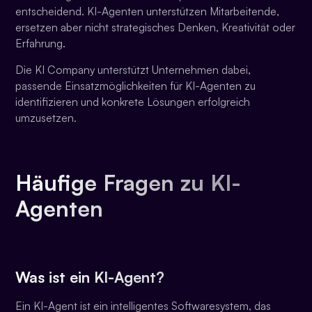
entscheidend. KI-Agenten unterstützen Mitarbeitende,
ersetzen aber nicht strategisches Denken, Kreativität oder
Erfahrung.
Die KI Company unterstützt Unternehmen dabei,
passende Einsatzmöglichkeiten für KI-Agenten zu
identifizieren und konkrete Lösungen erfolgreich
umzusetzen.
Häufige Fragen zu KI-
Agenten
Was ist ein KI-Agent?
Ein KI-Agent ist ein intelligentes Softwaresystem, das