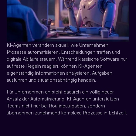
KI-Agenten verändern aktuell, wie Unternehmen
Prozesse automatisieren, Entscheidungen treffen und
digitale Abläufe steuern. Während klassische Software nur
auf feste Regeln reagiert, können KI-Agenten
eigenständig Informationen analysieren, Aufgaben
ausführen und situationsabhängig handeln.
Für Unternehmen entsteht dadurch ein völlig neuer
Ansatz der Automatisierung. KI-Agenten unterstützen
Teams nicht nur bei Routineaufgaben, sondern
übernehmen zunehmend komplexe Prozesse in Echtzeit.