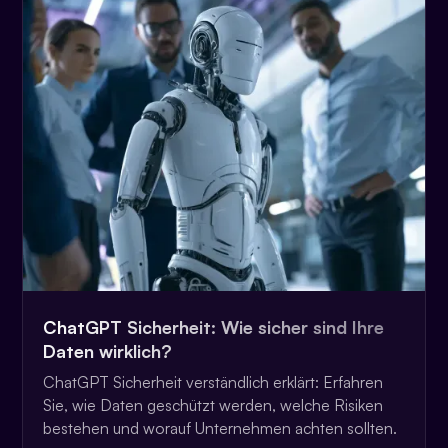
ChatGPT Sicherheit: Wie sicher sind Ihre
Daten wirklich?
ChatGPT Sicherheit verständlich erklärt: Erfahren
Sie, wie Daten geschützt werden, welche Risiken
bestehen und worauf Unternehmen achten sollten.