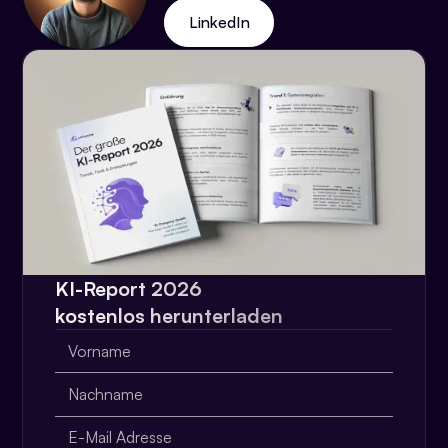
LinkedIn
KI-Report 2026
kostenlos herunterladen