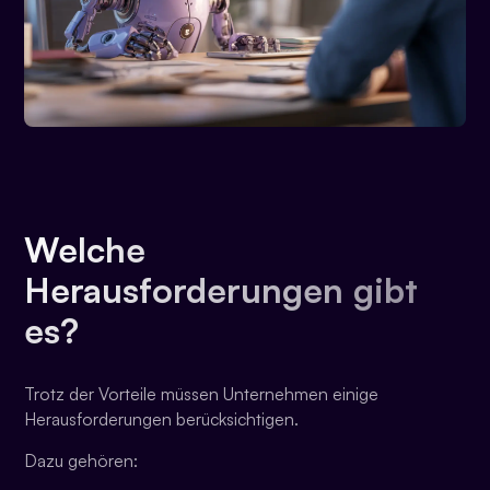
Welche
Herausforderungen gibt
es?
Trotz der Vorteile müssen Unternehmen einige
Herausforderungen berücksichtigen.
Dazu gehören: