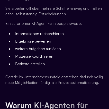
Sie arbeiten oft über mehrere Schritte hinweg und treffen
dabei selbstständig Entscheidungen.
Ein autonomer KI-Agent kann beispielsweise:
Informationen recherchieren
Ergebnisse bewerten
weitere Aufgaben auslösen
Prozesse koordinieren
Berichte erstellen
Gerade im Unternehmensumfeld entstehen dadurch völlig
neue Möglichkeiten für digitale Prozessautomatisierung.
Warum KI-Agenten für