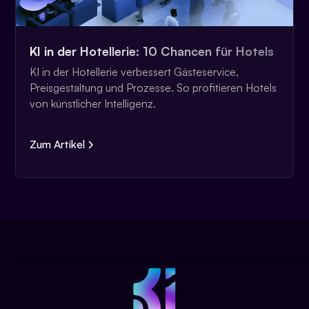
KI in der Hotellerie: 10 Chancen für Hotels
KI in der Hotellerie verbessert Gästeservice,
Preisgestaltung und Prozesse. So profitieren Hotels
von künstlicher Intelligenz.
Zum Artikel