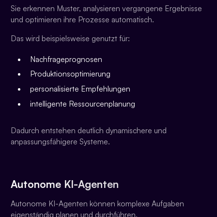
Sie erkennen Muster, analysieren vergangene Ergebnisse
und optimieren ihre Prozesse automatisch.
Das wird beispielsweise genutzt für:
Nachfrageprognosen
Produktionsoptimierung
personalisierte Empfehlungen
intelligente Ressourcenplanung
Dadurch entstehen deutlich dynamischere und
anpassungsfähigere Systeme.
Autonome KI-Agenten
Autonome KI-Agenten können komplexe Aufgaben
eigenständig planen und durchführen.