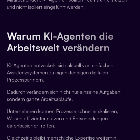
und nicht isoliert eingeführt werden.
Warum KI-Agenten die
Arbeitswelt verändern
KI-Agenten entwickeln sich aktuell von einfachen
Assistenzsystemen zu eigenständigen digitalen
Prozesspartnern.
Dadurch verändern sich nicht nur einzelne Aufgaben,
sondern ganze Arbeitsabläufe.
Unternehmen können Prozesse schneller skalieren,
Wissen effizienter nutzen und Entscheidungen
datenbasierter treffen.
Gleichzeitig bleibt menschliche Expertise weiterhin