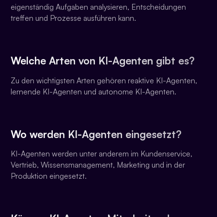
eigenständig Aufgaben analysieren, Entscheidungen
treffen und Prozesse ausführen kann.
Welche Arten von KI-Agenten gibt es?
Zu den wichtigsten Arten gehören reaktive KI-Agenten,
lernende KI-Agenten und autonome KI-Agenten.
Wo werden KI-Agenten eingesetzt?
KI-Agenten werden unter anderem im Kundenservice,
Vertrieb, Wissensmanagement, Marketing und in der
Produktion eingesetzt.