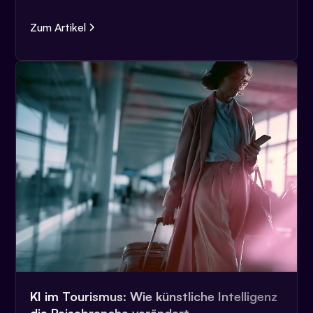
Zum Artikel
KI im Tourismus: Wie künstliche Intelligenz