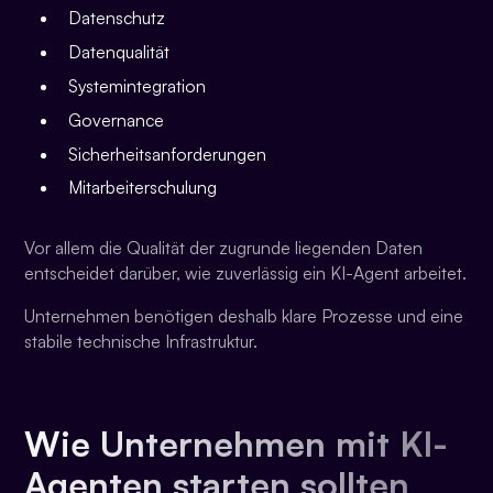
Datenschutz
Datenqualität
Systemintegration
Governance
Sicherheitsanforderungen
Mitarbeiterschulung
Vor allem die Qualität der zugrunde liegenden Daten
entscheidet darüber, wie zuverlässig ein KI-Agent arbeitet.
Unternehmen benötigen deshalb klare Prozesse und eine
stabile technische Infrastruktur.
Wie Unternehmen mit KI-
Agenten starten sollten