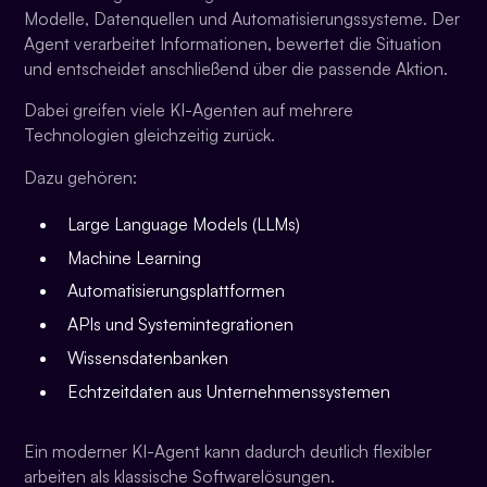
Modelle, Datenquellen und Automatisierungssysteme. Der
Agent verarbeitet Informationen, bewertet die Situation
und entscheidet anschließend über die passende Aktion.
Dabei greifen viele KI-Agenten auf mehrere
Technologien gleichzeitig zurück.
Dazu gehören:
Large Language Models (LLMs)
Machine Learning
Automatisierungsplattformen
APIs und Systemintegrationen
Wissensdatenbanken
Echtzeitdaten aus Unternehmenssystemen
Ein moderner KI-Agent kann dadurch deutlich flexibler
arbeiten als klassische Softwarelösungen.