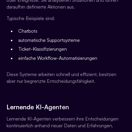
oder Ereignisse. Sie analysieren Situationen und führen
daraufhin definierte Aktionen aus.
Typische Beispiele sind:
Chatbots
automatische Supportsysteme
Ticket-Klassifizierungen
einfache Workflow-Automatisierungen
Diese Systeme arbeiten schnell und effizient, besitzen
aber nur begrenzte Entscheidungsfähigkeit.
Lernende KI-Agenten
Lernende KI-Agenten verbessern ihre Entscheidungen
kontinuierlich anhand neuer Daten und Erfahrungen.