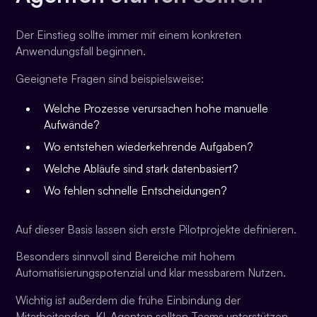
Der Einstieg sollte immer mit einem konkreten
Anwendungsfall beginnen.
Geeignete Fragen sind beispielsweise:
Welche Prozesse verursachen hohe manuelle
Aufwände?
Wo entstehen wiederkehrende Aufgaben?
Welche Abläufe sind stark datenbasiert?
Wo fehlen schnelle Entscheidungen?
Auf dieser Basis lassen sich erste Pilotprojekte definieren.
Besonders sinnvoll sind Bereiche mit hohem
Automatisierungspotenzial und klar messbarem Nutzen.
Wichtig ist außerdem die frühe Einbindung der
Mitarbeitenden. KI-Agenten sollten Teams unterstützen