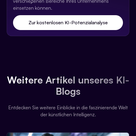
verschiedenen Bereiche Ihres Unternehmens
einsetzen können.
Zur kostenlosen KI-Potenzialanalyse
Weitere Artikel unseres KI-
Blogs
Entdecken Sie weitere Einblicke in die faszinierende Welt
der künstlichen Intelligenz.