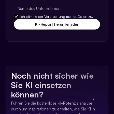
Ich stimme der Verarbeitung meiner
Daten
zu.
Noch nicht sicher wie
Sie KI einsetzen
können?
Führen Sie die kostenlose KI-Potenzialanalyse
durch um Inspirationen zu erhalten, wie Sie KI in