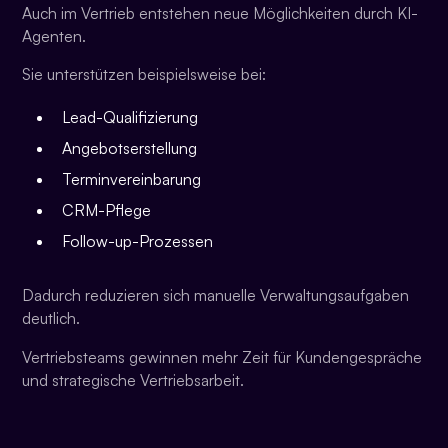
Auch im Vertrieb entstehen neue Möglichkeiten durch KI-
Agenten.
Sie unterstützen beispielsweise bei:
Lead-Qualifizierung
Angebotserstellung
Terminvereinbarung
CRM-Pflege
Follow-up-Prozessen
Dadurch reduzieren sich manuelle Verwaltungsaufgaben
deutlich.
Vertriebsteams gewinnen mehr Zeit für Kundengespräche
und strategische Vertriebsarbeit.