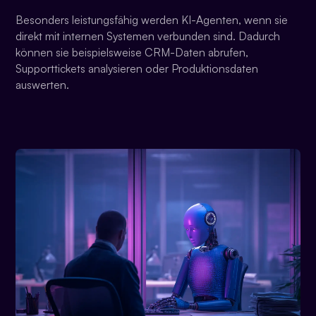
Besonders leistungsfähig werden KI-Agenten, wenn sie
direkt mit internen Systemen verbunden sind. Dadurch
können sie beispielsweise CRM-Daten abrufen,
Supporttickets analysieren oder Produktionsdaten
auswerten.