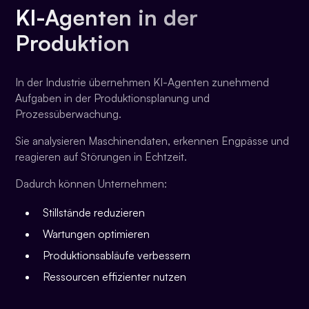
KI-Agenten in der
Produktion
In der Industrie übernehmen KI-Agenten zunehmend
Aufgaben in der Produktionsplanung und
Prozessüberwachung.
Sie analysieren Maschinendaten, erkennen Engpässe und
reagieren auf Störungen in Echtzeit.
Dadurch können Unternehmen:
Stillstände reduzieren
Wartungen optimieren
Produktionsabläufe verbessern
Ressourcen effizienter nutzen