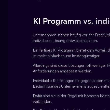
KI Programm vs. indi
Unternehmen stehen häufig vor der Frage, ob
individuelle Lösung entwickeln sollten.
Ein fertiges KI Programm bietet den Vorteil, d
ist meist einfacher und kostengünstiger.
Allerdings sind diese Lösungen oft weniger fl
Anforderungen angepasst werden.
Individuelle KI Lösungen hingegen bieten ma
Bedürfnisse des Unternehmens zugeschnitte
Dafür sind sie in der Regel mit höheren Ko
verbunden.