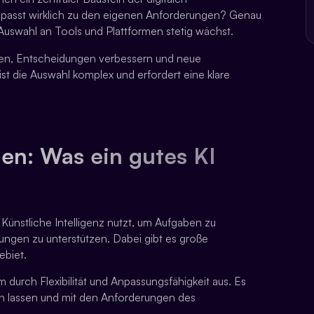
passt wirklich zu den eigenen Anforderungen? Genau
e Auswahl an Tools und Plattformen stetig wächst.
ren, Entscheidungen verbessern und neue
st die Auswahl komplex und erfordert eine klare
en: Was ein gutes KI
 Künstliche Intelligenz nutzt, um Aufgaben zu
ungen zu unterstützen. Dabei gibt es große
ebiet.
 durch Flexibilität und Anpassungsfähigkeit aus. Es
ren lassen und mit den Anforderungen des