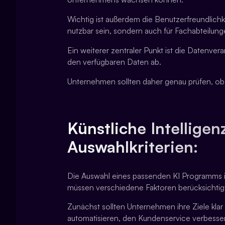
Wichtig ist außerdem die Benutzerfreundlichke
nutzbar sein, sondern auch für Fachabteilun
Ein weiterer zentraler Punkt ist die Datenver
den verfügbaren Daten ab.
Unternehmen sollten daher genau prüfen, ob 
Künstliche Intellige
Auswahlkriterien:
Die Auswahl eines passenden KI Programms is
müssen verschiedene Faktoren berücksichtig
Zunächst sollten Unternehmen ihre Ziele klar
automatisieren, den Kundenservice verbesse