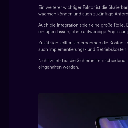
Ein weiterer wichtiger Faktor ist die Skalier
wachsen können und auch zukünftige Anfor
Auch die Integration spielt eine große Roll
einfügen lassen, ohne aufwendige Anpassung
Zusätzlich sollten Unternehmen die Kosten 
auch Implementierungs- und Betriebskosten a
Nicht zuletzt ist die Sicherheit entscheide
eingehalten werden.