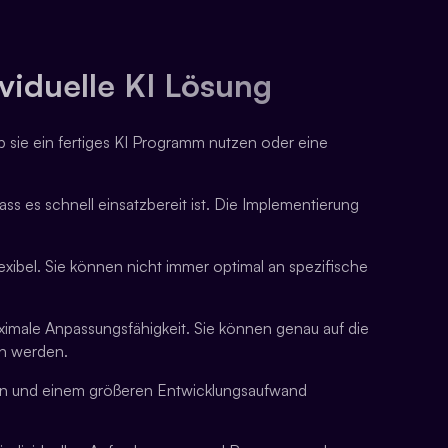
viduelle KI Lösung
 sie ein fertiges KI Programm nutzen oder eine
ass es schnell einsatzbereit ist. Die Implementierung
exibel. Sie können nicht immer optimal an spezifische
ximale Anpassungsfähigkeit. Sie können genau auf die
n werden.
sten und einem größeren Entwicklungsaufwand