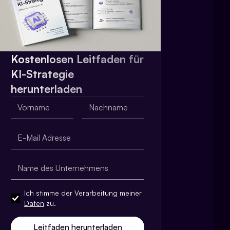
Kostenlosen Leitfaden für
KI-Strategie
herunterladen
Ich stimme der Verarbeitung meiner
Daten
zu.