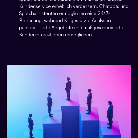
Kundenservice erheblich verbessern. Chatbots und
Sprachassistenten ermöglichen eine 24/7-
Betreuung, während KI-gestützte Analysen
personalisierte Angebote und maßgeschneiderte
Kundeninteraktionen ermöglichen.