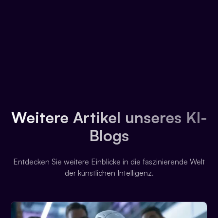
Weitere Artikel unseres KI-
Blogs
Entdecken Sie weitere Einblicke in die faszinierende Welt
der künstlichen Intelligenz.