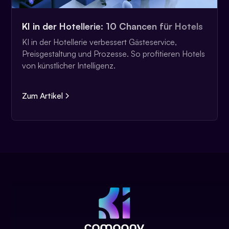
KI in der Hotellerie: 10 Chancen für Hotels
KI in der Hotellerie verbessert Gästeservice,
Preisgestaltung und Prozesse. So profitieren Hotels
von künstlicher Intelligenz.
Zum Artikel