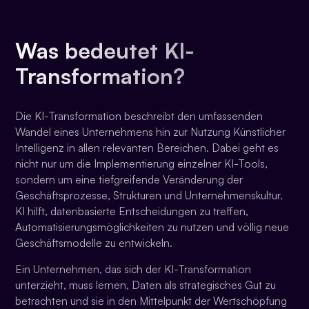
Was bedeutet KI-
Transformation?
Die KI-Transformation beschreibt den umfassenden
Wandel eines Unternehmens hin zur Nutzung Künstlicher
Intelligenz in allen relevanten Bereichen. Dabei geht es
nicht nur um die Implementierung einzelner KI-Tools,
sondern um eine tiefgreifende Veränderung der
Geschäftsprozesse, Strukturen und Unternehmenskultur.
KI hilft, datenbasierte Entscheidungen zu treffen,
Automatisierungsmöglichkeiten zu nutzen und völlig neue
Geschäftsmodelle zu entwickeln.
Ein Unternehmen, das sich der KI-Transformation
unterzieht, muss lernen, Daten als strategisches Gut zu
betrachten und sie in den Mittelpunkt der Wertschöpfung