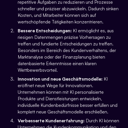
repetitive Aufgaben zu reduzieren und Prozesse
schneller und präziser abzuwickeln. Dadurch sinken
Kosten, und Mitarbeiter können sich auf
wertschöpfende Tätigkeiten konzentrieren.
Bessere Entscheidungen:
KI ermöglicht es, aus
riesigen Datenmengen präzise Vorhersagen zu
treffen und fundierte Entscheidungen zu treffen.
Besonders im Bereich des Kundenverhaltens, der
Marktanalyse oder der Finanzplanung bieten
datenbasierte Erkenntnisse einen klaren
Wettbewerbsvorteil.
Innovation und neue Geschäftsmodelle:
KI
eröffnet neue Wege für Innovationen.
Unternehmen können mit KI personalisierte
Produkte und Dienstleistungen entwickeln,
individuelle Kundenbedürfnisse besser erfüllen und
komplett neue Geschäftsmodelle erschließen.
Verbesserte Kundenerfahrung:
Durch KI können
Unternehmen die Kundenkommunikation und den