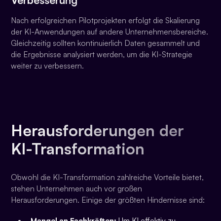
Nach erfolgreichen Pilotprojekten erfolgt die Skalierung
der KI-Anwendungen auf andere Unternehmensbereiche.
Gleichzeitig sollten kontinuierlich Daten gesammelt und
die Ergebnisse analysiert werden, um die KI-Strategie
weiter zu verbessern.
Herausforderungen der
KI-Transformation
Obwohl die KI-Transformation zahlreiche Vorteile bietet,
stehen Unternehmen auch vor großen
Herausforderungen. Einige der größten Hindernisse sind:
Mangel an Fachkräften:
Um KI effektiv zu