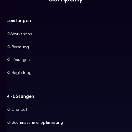
Leistungen
KI-Workshops
KI-Beratung
KI-Lösungen
KI-Begleitung
KI-Lösungen
KI-Chatbot
KI-Suchmaschinenoptimierung