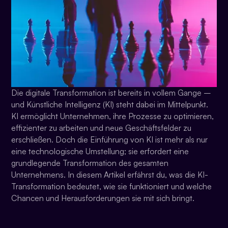
Die digitale Transformation ist bereits in vollem Gange –
und Künstliche Intelligenz (KI) steht dabei im Mittelpunkt.
KI ermöglicht Unternehmen, ihre Prozesse zu optimieren,
effizienter zu arbeiten und neue Geschäftsfelder zu
erschließen. Doch die Einführung von KI ist mehr als nur
eine technologische Umstellung; sie erfordert eine
grundlegende Transformation des gesamten
Unternehmens. In diesem Artikel erfährst du, was die KI-
Transformation bedeutet, wie sie funktioniert und welche
Chancen und Herausforderungen sie mit sich bringt.