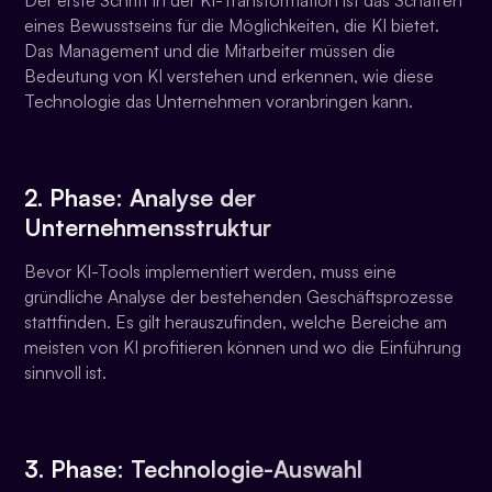
eines Bewusstseins für die Möglichkeiten, die KI bietet.
Das Management und die Mitarbeiter müssen die
Bedeutung von KI verstehen und erkennen, wie diese
Technologie das Unternehmen voranbringen kann.
2. Phase: Analyse der
Unternehmensstruktur
Bevor KI-Tools implementiert werden, muss eine
gründliche Analyse der bestehenden Geschäftsprozesse
stattfinden. Es gilt herauszufinden, welche Bereiche am
meisten von KI profitieren können und wo die Einführung
sinnvoll ist.
3. Phase: Technologie-Auswahl