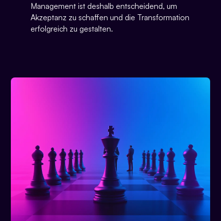
Management ist deshalb entscheidend, um
Akzeptanz zu schaffen und die Transformation
erfolgreich zu gestalten.