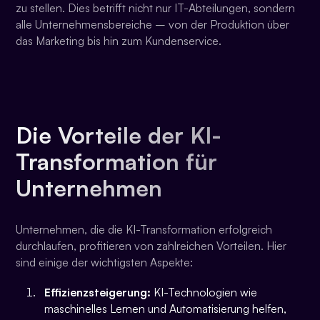
zu stellen. Dies betrifft nicht nur IT-Abteilungen, sondern
alle Unternehmensbereiche – von der Produktion über
das Marketing bis hin zum Kundenservice.
Die Vorteile der KI-
Transformation für
Unternehmen
Unternehmen, die die KI-Transformation erfolgreich
durchlaufen, profitieren von zahlreichen Vorteilen. Hier
sind einige der wichtigsten Aspekte:
Effizienzsteigerung:
KI-Technologien wie
maschinelles Lernen und Automatisierung helfen,