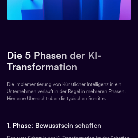
Die 5 Phasen der KI-
Transformation
Die Implementierung von Künstlicher Intelligenz in ein
Unternehmen verläuft in der Regel in mehreren Phasen.
Hier eine Übersicht über die typischen Schritte:
1. Phase: Bewusstsein schaffen
Der erste Schritt in der KI-Transformation ist das Schaffen