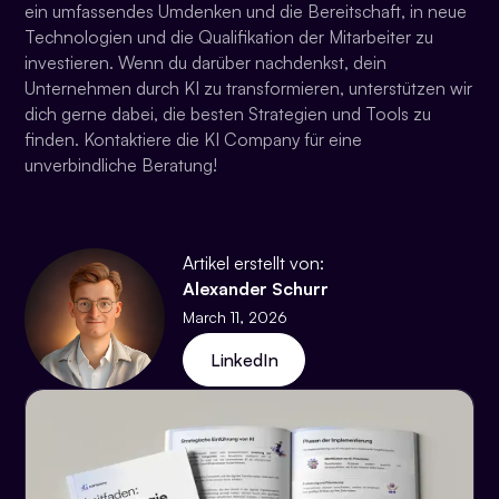
ein umfassendes Umdenken und die Bereitschaft, in neue
Technologien und die Qualifikation der Mitarbeiter zu
investieren. Wenn du darüber nachdenkst, dein
Unternehmen durch KI zu transformieren, unterstützen wir
dich gerne dabei, die besten Strategien und Tools zu
finden. Kontaktiere die KI Company für eine
unverbindliche Beratung!
Artikel erstellt von:
Alexander Schurr
March 11, 2026
LinkedIn