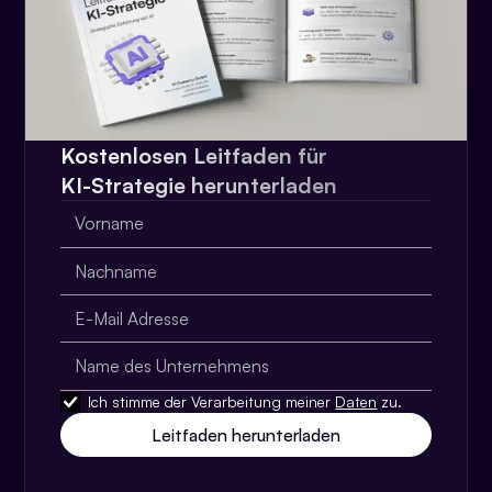
Kostenlosen Leitfaden für
KI-Strategie herunterladen
Ich stimme der Verarbeitung meiner
Daten
zu.