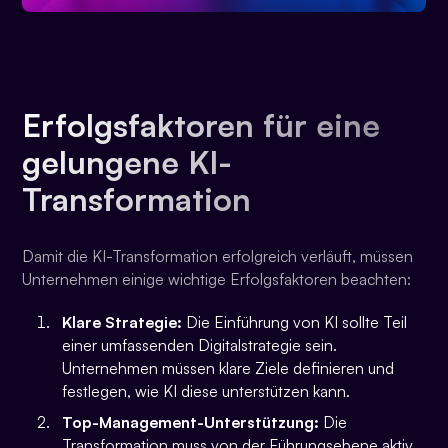
Erfolgsfaktoren für eine
gelungene KI-
Transformation
Damit die KI-Transformation erfolgreich verläuft, müssen
Unternehmen einige wichtige Erfolgsfaktoren beachten:
Klare Strategie:
Die Einführung von KI sollte Teil
einer umfassenden Digitalstrategie sein.
Unternehmen müssen klare Ziele definieren und
festlegen, wie KI diese unterstützen kann.
Top-Management-Unterstützung:
Die
Transformation muss von der Führungsebene aktiv