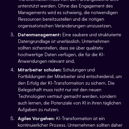
unterstützt werden. Ohne das Engagement des
Managements wird es schwierig, die notwendigen
Ressourcen bereitzustellen und die nötigen
organisatorischen Veränderungen umzusetzen.
Datenmanagement:
Eine saubere und strukturierte
Datengrundlage ist unerlässlich. Unternehmen
sollten sicherstellen, dass sie über qualitativ
hochwertige Daten verfügen, die für die KI-
Anwendungen relevant sind.
Mitarbeiter schulen:
Schulungen und
Fortbildungen der Mitarbeiter sind entscheidend, um
den Erfolg der KI-Transformation zu sichern. Die
Belegschaft muss nicht nur mit den neuen
Technologien vertraut gemacht werden, sondern
auch lernen, die Potenziale von KI in ihren täglichen
Aufgaben zu nutzen.
Agiles Vorgehen:
KI-Transformation ist ein
kontinuierlicher Prozess. Unternehmen sollten daher