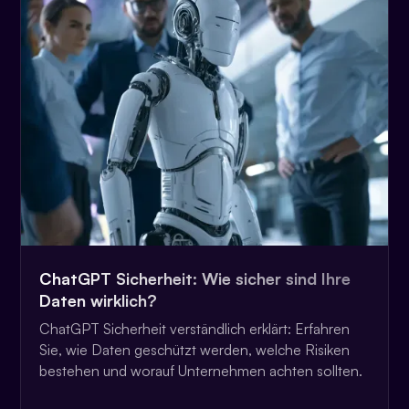
ChatGPT Sicherheit: Wie sicher sind Ihre
Daten wirklich?
ChatGPT Sicherheit verständlich erklärt: Erfahren
Sie, wie Daten geschützt werden, welche Risiken
bestehen und worauf Unternehmen achten sollten.