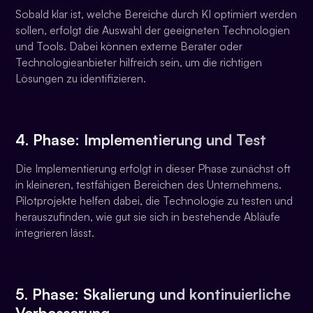
Sobald klar ist, welche Bereiche durch KI optimiert werden
sollen, erfolgt die Auswahl der geeigneten Technologien
und Tools. Dabei können externe Berater oder
Technologieanbieter hilfreich sein, um die richtigen
Lösungen zu identifizieren.
4. Phase: Implementierung und Test
Die Implementierung erfolgt in dieser Phase zunächst oft
in kleineren, testfähigen Bereichen des Unternehmens.
Pilotprojekte helfen dabei, die Technologie zu testen und
herauszufinden, wie gut sie sich in bestehende Abläufe
integrieren lässt.
5. Phase: Skalierung und kontinuierliche
Verbesserung