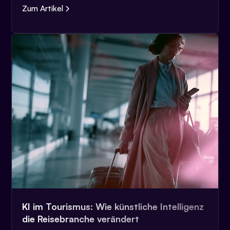
Zum Artikel
KI im Tourismus: Wie künstliche Intelligenz
die Reisebranche verändert