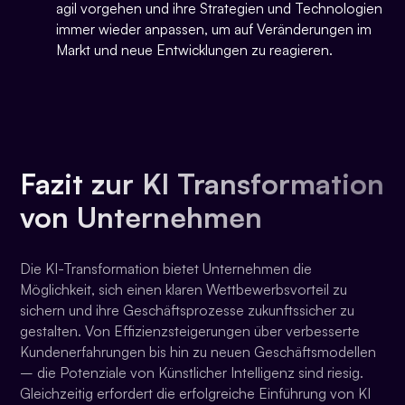
agil vorgehen und ihre Strategien und Technologien
immer wieder anpassen, um auf Veränderungen im
Markt und neue Entwicklungen zu reagieren.
Fazit zur KI Transformation
von Unternehmen
Die KI-Transformation bietet Unternehmen die
Möglichkeit, sich einen klaren Wettbewerbsvorteil zu
sichern und ihre Geschäftsprozesse zukunftssicher zu
gestalten. Von Effizienzsteigerungen über verbesserte
Kundenerfahrungen bis hin zu neuen Geschäftsmodellen
– die Potenziale von Künstlicher Intelligenz sind riesig.
Gleichzeitig erfordert die erfolgreiche Einführung von KI