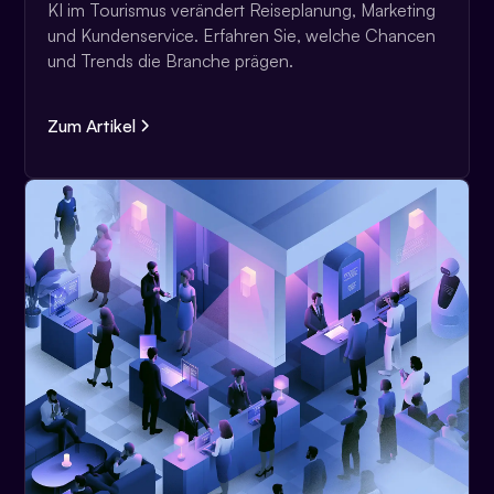
KI im Tourismus verändert Reiseplanung, Marketing
und Kundenservice. Erfahren Sie, welche Chancen
und Trends die Branche prägen.
Zum Artikel