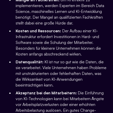
implementieren, werden Experten im Bereich Data
Science, maschinelles Lernen und KI-Entwicklung
benötigt. Der Mangel an qualifizierten Fachkräften
stellt dabei eine große Hürde dar.
Kosten und Ressourcen:
Der Aufbau einer KI-
Infrastruktur erfordert Investitionen in Hard- und
Software sowie die Schulung der Mitarbeiter.
Besonders für kleinere Unternehmen können die
Kosten anfangs abschreckend wirken.
Datenqualität:
KI ist nur so gut wie die Daten, die
sie verarbeitet. Viele Unternehmen haben Probleme
mit unstrukturierten oder fehlerhaften Daten, was
die Wirksamkeit von KI-Anwendungen
beeinträchtigen kann.
Akzeptanz bei den Mitarbeitern:
Die Einführung
von KI-Technologien kann bei Mitarbeitern Ängste
vor Arbeitsplatzverlusten oder einer erhöhten
Arbeitsbelastung auslösen. Ein gutes Change-