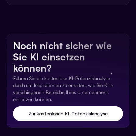
Noch nicht sicher wie
Sie KI einsetzen
können?
Führen Sie die kostenlose KI-Potenzialanalyse
durch um Inspirationen zu erhalten, wie Sie KI in
verschiedenen Bereiche Ihres Unternehmens
einsetzen können.
Zur kostenlosen KI-Potenzialanalyse