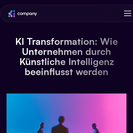
KI Transformation: Wie
Unternehmen durch
Künstliche Intelligenz
beeinflusst werden