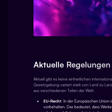
Aktuelle Regelungen
Aktuell gibt es keine einheitlichen internatio
Gesetzgebung variiert stark von Land zu Lan
aus verschiedenen Teilen der Welt:
EU-Recht
: In der Europäischen Union i
vorbehalten. Das bedeutet, dass Werke, 