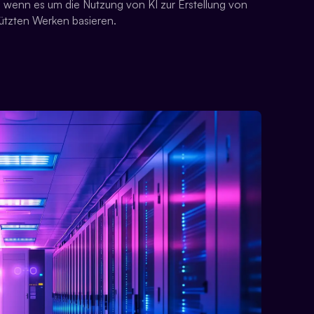
, wenn es um die Nutzung von KI zur Erstellung von
hützten Werken basieren.