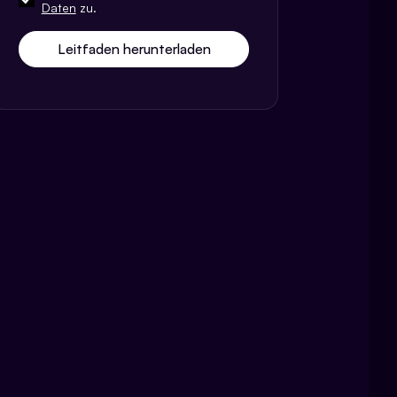
Daten
zu.