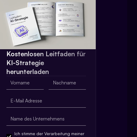
Kostenlosen Leitfaden für
KI-Strategie
herunterladen
Ich stimme der Verarbeitung meiner