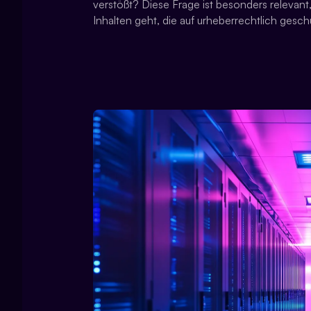
verstößt? Diese Frage ist besonders relevant
Inhalten geht, die auf urheberrechtlich gesc