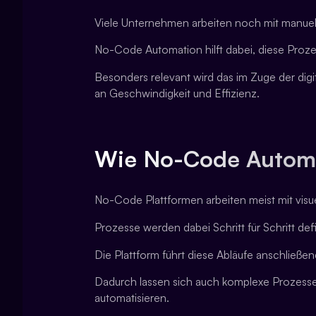
Viele Unternehmen arbeiten noch mit manuell
No-Code Automation hilft dabei, diese Proze
Besonders relevant wird das im Zuge der dig
an Geschwindigkeit und Effizienz.
Wie No-Code Automat
No-Code Plattformen arbeiten meist mit vis
Prozesse werden dabei Schritt für Schritt defi
Die Plattform führt diese Abläufe anschließe
Dadurch lassen sich auch komplexe Prozesse
automatisieren.