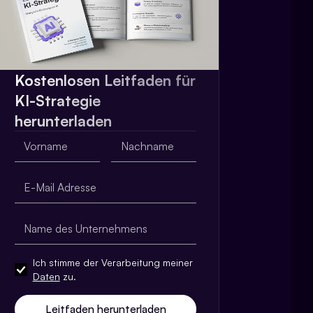
Kostenlosen Leitfaden für
KI-Strategie
herunterladen
Ich stimme der Verarbeitung meiner
Daten
zu.