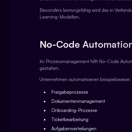
Besonders leistungsfähig wird das in Verbi
Learning-Modellen.
No-Code Automatio
Im Prozessmanagement hilft No-Code Automati
gestalten.
Unternehmen automatisieren beispielsweise:
Freigabeprozesse
Dokumentenmanagement
Onboarding-Prozesse
Ticketbearbeitung
Aufgabenverteilungen