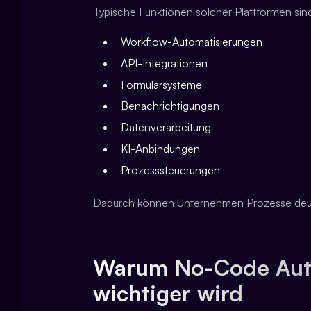
Typische Funktionen solcher Plattformen sin
Workflow-Automatisierungen
API-Integrationen
Formularsysteme
Benachrichtigungen
Datenverarbeitung
KI-Anbindungen
Prozesssteuerungen
Dadurch können Unternehmen Prozesse deutlic
Warum No-Code Aut
wichtiger wird