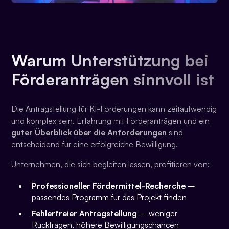
Warum Unterstützung bei
Förderanträgen sinnvoll ist
Die Antragstellung für KI-Förderungen kann zeitaufwendig
und komplex sein. Erfahrung mit Förderanträgen und ein
guter Überblick über die Anforderungen
sind
entscheidend für eine erfolgreiche Bewilligung.
Unternehmen, die sich begleiten lassen, profitieren von:
Professioneller Fördermittel-Recherche
–
passendes Programm für das Projekt finden
Fehlerfreier Antragstellung
– weniger
Rückfragen, höhere Bewilligungschancen