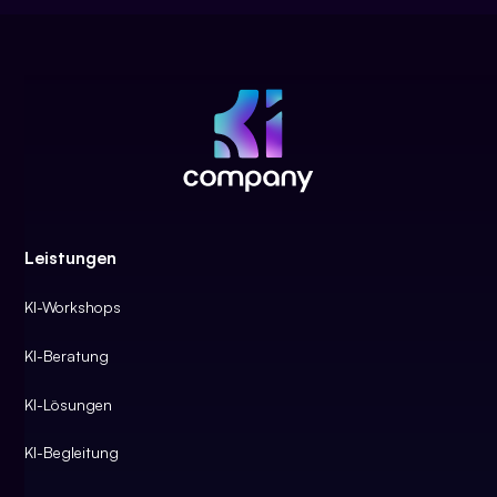
Leistungen
KI-Workshops
KI-Beratung
KI-Lösungen
KI-Begleitung