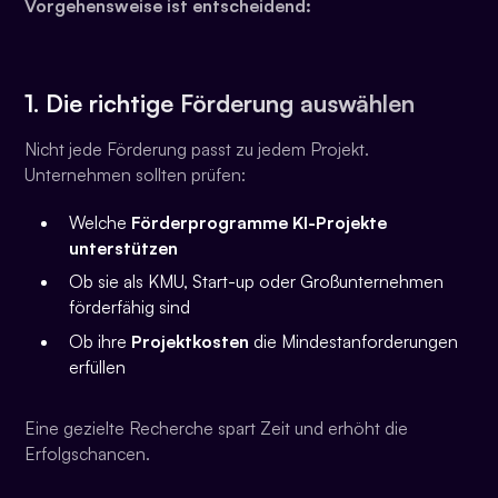
Vorgehensweise ist entscheidend:
1. Die richtige Förderung auswählen
Nicht jede Förderung passt zu jedem Projekt.
Unternehmen sollten prüfen:
Welche
Förderprogramme KI-Projekte
unterstützen
Ob sie als KMU, Start-up oder Großunternehmen
förderfähig sind
Ob ihre
Projektkosten
die Mindestanforderungen
erfüllen
Eine gezielte Recherche spart Zeit und erhöht die
Erfolgschancen.