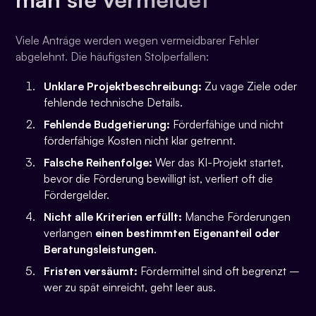
Viele Anträge werden wegen vermeidbarer Fehler
abgelehnt. Die häufigsten Stolperfallen:
Unklare Projektbeschreibung:
Zu vage Ziele oder
fehlende technische Details.
Fehlende Budgetierung:
Förderfähige und nicht
förderfähige Kosten nicht klar getrennt.
Falsche Reihenfolge:
Wer das KI-Projekt startet,
bevor die Förderung bewilligt ist, verliert oft die
Fördergelder.
Nicht alle Kriterien erfüllt:
Manche Förderungen
verlangen
einen bestimmten Eigenanteil oder
Beratungsleistungen
.
Fristen versäumt:
Fördermittel sind oft begrenzt –
wer zu spät einreicht, geht leer aus.