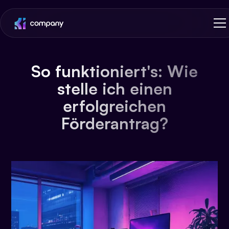
So funktioniert's: Wie
stelle ich einen
erfolgreichen
Förderantrag?