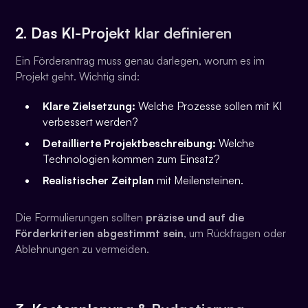
2. Das KI-Projekt klar definieren
Ein Förderantrag muss genau darlegen, worum es im
Projekt geht. Wichtig sind:
Klare Zielsetzung:
Welche Prozesse sollen mit KI
verbessert werden?
Detaillierte Projektbeschreibung:
Welche
Technologien kommen zum Einsatz?
Realistischer Zeitplan
mit Meilensteinen.
Die Formulierungen sollten
präzise und auf die
Förderkriterien abgestimmt sein
, um Rückfragen oder
Ablehnungen zu vermeiden.