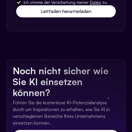
Ich stimme der Verarbeitung meiner
Daten
zu.
Noch nicht sicher wie
Sie KI einsetzen
können?
Führen Sie die kostenlose KI-Potenzialanalyse
durch um Inspirationen zu erhalten, wie Sie KI in
verschiedenen Bereiche Ihres Unternehmens
einsetzen können.