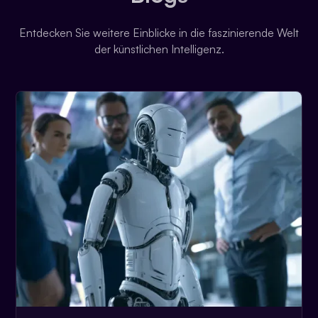
Entdecken Sie weitere Einblicke in die faszinierende Welt
der künstlichen Intelligenz.