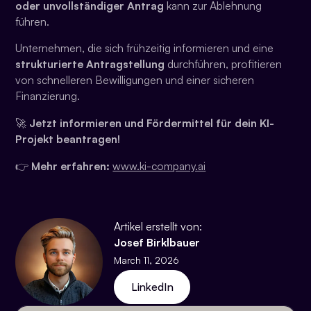
oder unvollständiger Antrag
kann zur Ablehnung
führen.
Unternehmen, die sich frühzeitig informieren und eine
strukturierte Antragstellung
durchführen, profitieren
von schnelleren Bewilligungen und einer sicheren
Finanzierung.
🚀
Jetzt informieren und Fördermittel für dein KI-
Projekt beantragen!
👉
Mehr erfahren:
www.ki-company.ai
Artikel erstellt von:
Josef Birklbauer
March 11, 2026
LinkedIn