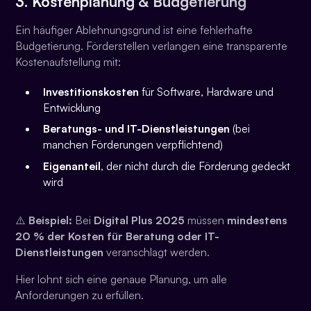
3. Kostenplanung & Budgetierung
Ein häufiger Ablehnungsgrund ist eine fehlerhafte
Budgetierung. Förderstellen verlangen eine transparente
Kostenaufstellung mit:
Investitionskosten
für Software, Hardware und
Entwicklung
Beratungs- und IT-Dienstleistungen
(bei
manchen Förderungen verpflichtend)
Eigenanteil
, der nicht durch die Förderung gedeckt
wird
⚠️
Beispiel:
Bei
Digital Plus 2025
müssen
mindestens
20 % der Kosten für Beratung oder IT-
Dienstleistungen
veranschlagt werden.
Hier lohnt sich eine genaue Planung, um alle
Anforderungen zu erfüllen.