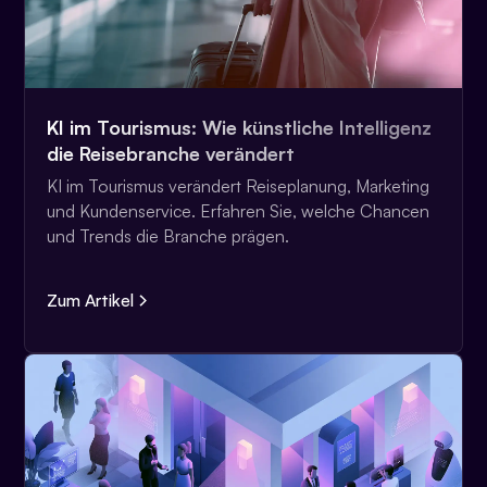
KI im Tourismus: Wie künstliche Intelligenz
die Reisebranche verändert
KI im Tourismus verändert Reiseplanung, Marketing
und Kundenservice. Erfahren Sie, welche Chancen
und Trends die Branche prägen.
Zum Artikel