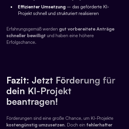
Effizienter Umsetzung
– das geförderte KI-
Projekt schnell und strukturiert realisieren
Erfahrungsgemäß werden
gut vorbereitete Anträge
schneller bewilligt
und haben eine höhere
Erfolgschance.
Fazit: Jetzt Förderung für
dein KI-Projekt
beantragen!
Förderungen sind eine große Chance, um KI-Projekte
kostengünstig umzusetzen
. Doch ein
fehlerhafter