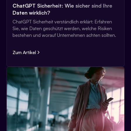
ChatGPT Sicherheit: Wie sicher sind Ihre
Daten wirklich?
ChatGPT Sicherheit verständlich erklärt: Erfahren
Sie, wie Daten geschützt werden, welche Risiken
bestehen und worauf Unternehmen achten sollten.
Zum Artikel