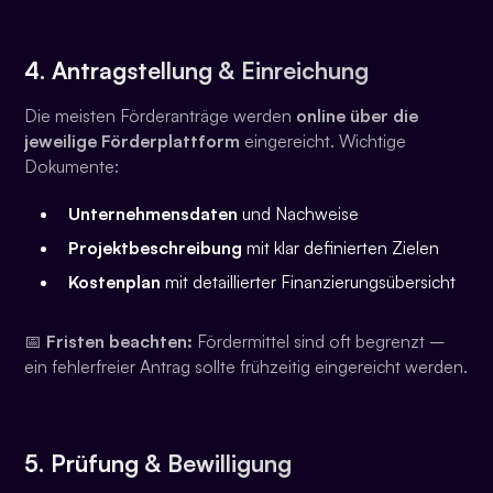
4. Antragstellung & Einreichung
Die meisten Förderanträge werden
online über die
jeweilige Förderplattform
eingereicht. Wichtige
Dokumente:
Unternehmensdaten
und Nachweise
Projektbeschreibung
mit klar definierten Zielen
Kostenplan
mit detaillierter Finanzierungsübersicht
📅
Fristen beachten:
Fördermittel sind oft begrenzt –
ein fehlerfreier Antrag sollte frühzeitig eingereicht werden.
5. Prüfung & Bewilligung