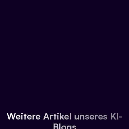
Weitere Artikel unseres KI-
Blogs