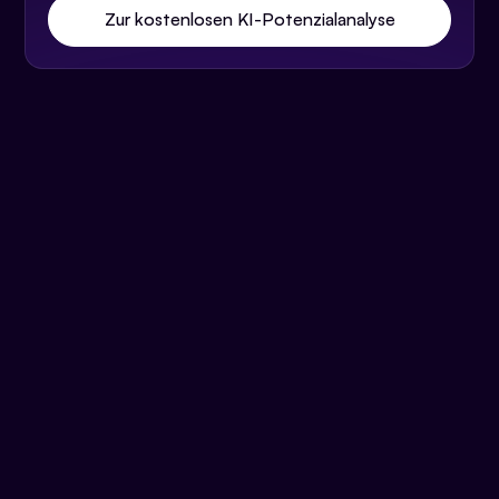
Zur kostenlosen KI-Potenzialanalyse