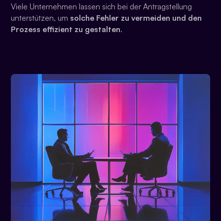
Viele Unternehmen lassen sich bei der Antragstellung
unterstützen, um
solche Fehler zu vermeiden und den
Prozess effizient zu gestalten
.