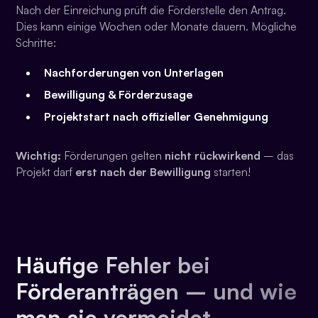
Nach der Einreichung prüft die Förderstelle den Antrag.
Dies kann einige Wochen oder Monate dauern. Mögliche
Schritte:
Nachforderungen von Unterlagen
Bewilligung & Förderzusage
Projektstart nach offizieller Genehmigung
Wichtig:
Förderungen gelten
nicht rückwirkend
– das
Projekt darf
erst nach der Bewilligung
starten!
Häufige Fehler bei
Förderanträgen – und wie
man sie vermeidet