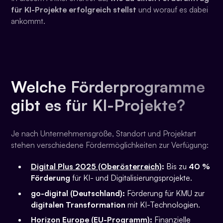
für KI-Projekte erfolgreich stellst
und worauf es dabei
ankommt.
Welche Förderprogramme
gibt es für KI-Projekte?
Je nach Unternehmensgröße, Standort und Projektart
stehen verschiedene Fördermöglichkeiten zur Verfügung:
Digital Plus 2025 (Oberösterreich)
:
Bis zu
40 %
Förderung
für KI- und Digitalisierungsprojekte.
go-digital (Deutschland):
Förderung für KMU zur
digitalen Transformation
mit KI-Technologien.
Horizon Europe (EU-Programm):
Finanzielle