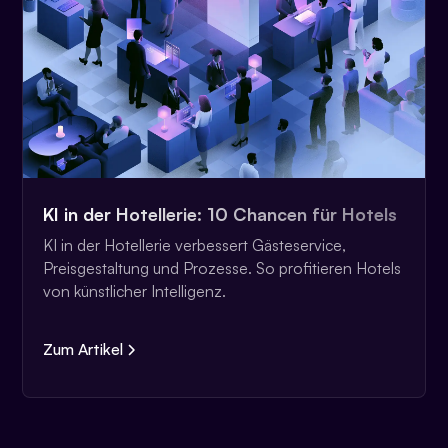
KI in der Hotellerie: 10 Chancen für Hotels
KI in der Hotellerie verbessert Gästeservice,
Preisgestaltung und Prozesse. So profitieren Hotels
von künstlicher Intelligenz.
Zum Artikel