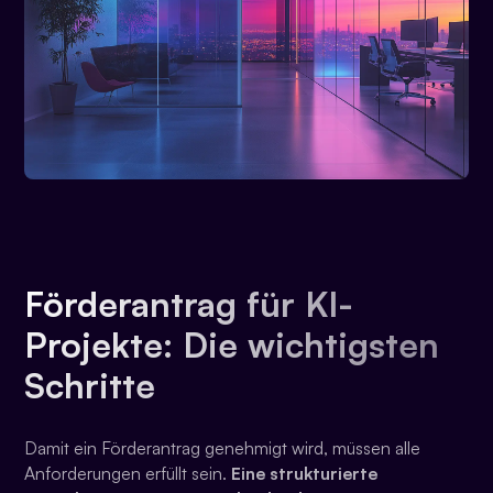
Förderantrag für KI-
Projekte: Die wichtigsten
Schritte
Damit ein Förderantrag genehmigt wird, müssen alle
Anforderungen erfüllt sein.
Eine strukturierte