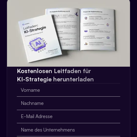
Kostenlosen Leitfaden für
KI-Strategie herunterladen