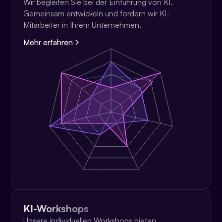
Wir begleiten Sie bei der Einführung von KI.
Gemeinsam entwickeln und fördern wir KI-
Mitarbeiter in Ihrem Unternehmen.
Mehr erfahren
KI-Workshops
Unsere individuellen Workshops bieten