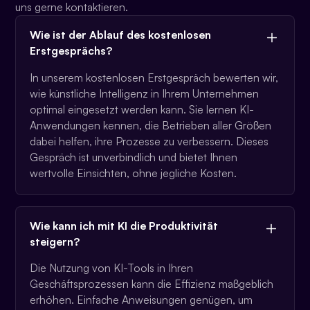
uns gerne kontaktieren.
Wie ist der Ablauf des kostenlosen
Erstgesprächs?
In unserem kostenlosen Erstgespräch bewerten wir,
wie künstliche Intelligenz in Ihrem Unternehmen
optimal eingesetzt werden kann. Sie lernen KI-
Anwendungen kennen, die Betrieben aller Größen
dabei helfen, ihre Prozesse zu verbessern. Dieses
Gespräch ist unverbindlich und bietet Ihnen
wertvolle Einsichten, ohne jegliche Kosten.
Wie kann ich mit KI die Produktivität
steigern?
Die Nutzung von KI-Tools in Ihren
Geschäftsprozessen kann die Effizienz maßgeblich
erhöhen. Einfache Anweisungen genügen, um