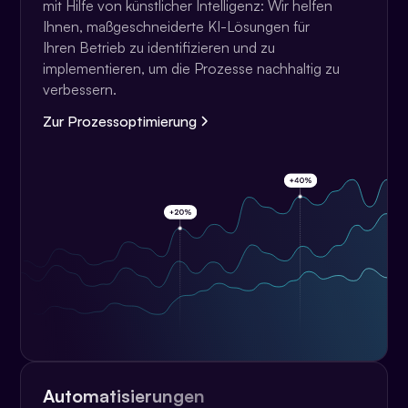
mit Hilfe von künstlicher Intelligenz: Wir helfen
Ihnen, maßgeschneiderte KI-Lösungen für
Ihren Betrieb zu identifizieren und zu
implementieren, um die Prozesse nachhaltig zu
verbessern.
Zur Prozessoptimierung
Automatisierungen