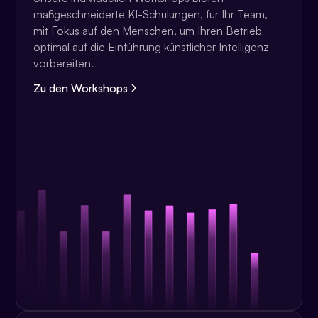
maßgeschneiderte KI-Schulungen, für Ihr Team,
mit Fokus auf den Menschen, um Ihren Betrieb
optimal auf die Einführung künstlicher Intelligenz
vorbereiten.
Zu den Workshops