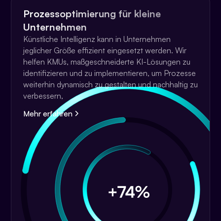
Prozessoptimierung für kleine
Unternehmen
Künstliche Intelligenz kann in Unternehmen
jeglicher Größe effizient eingesetzt werden. Wir
helfen KMUs, maßgeschneiderte KI-Lösungen zu
identifizieren und zu implementieren, um Prozesse
weiterhin dynamisch zu gestalten und nachhaltig zu
verbessern,
Mehr erfahren