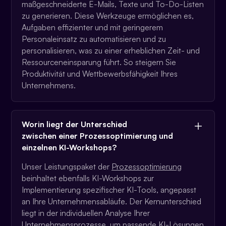
maßgeschneiderte E-Mails, Texte und To-Do-Listen
zu generieren. Diese Werkzeuge ermöglichen es,
Aufgaben effizienter und mit geringerem
Personaleinsatz zu automatisieren und zu
personalisieren, was zu einer erheblichen Zeit- und
Ressourceneinsparung führt. So steigern Sie
Produktivität und Wettbewerbsfähigkeit Ihres
Unternehmens.
Worin liegt der Unterschied
zwischen einer Prozessoptimierung und
einzelnen KI-Workshops?
Unser Leistungspaket der
Prozessoptimierung
beinhaltet ebenfalls KI-Workshops zur
Implementierung spezifischer KI-Tools, angepasst
an Ihre Unternehmensabläufe. Der Kernunterschied
liegt in der individuellen Analyse Ihrer
Unternehmensprozesse, um passende KI-Lösungen