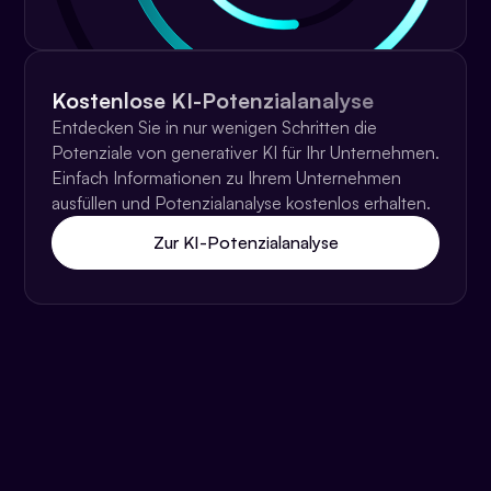
Kostenlose KI-Potenzialanalyse
Entdecken Sie in nur wenigen Schritten die
Potenziale von generativer KI für Ihr Unternehmen.
Einfach Informationen zu Ihrem Unternehmen
ausfüllen und Potenzialanalyse kostenlos erhalten.
Zur KI-Potenzialanalyse