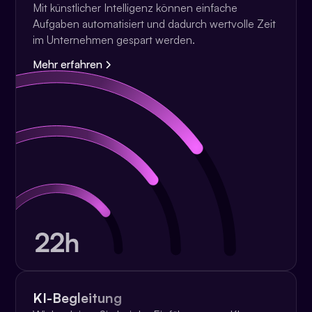
Mit künstlicher Intelligenz können einfache
Aufgaben automatisiert und dadurch wertvolle Zeit
im Unternehmen gespart werden.
Mehr erfahren
KI-Begleitung