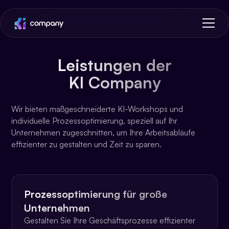
Leistungen der
KI Company
Wir bieten maßgeschneiderte KI-Workshops und
individuelle Prozessoptimierung, speziell auf Ihr
Unternehmen zugeschnitten, um Ihre Arbeitsabläufe
effizienter zu gestalten und Zeit zu sparen.
Prozessoptimierung für große
Unternehmen
Gestalten Sie Ihre Geschäftsprozesse effizienter