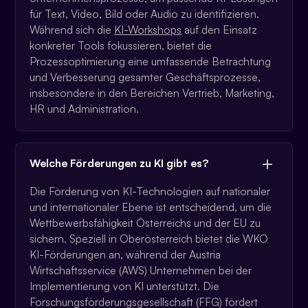
für Text, Video, Bild oder Audio zu identifizieren.
Während sich die
KI-Workshops
auf den Einsatz
konkreter Tools fokussieren, bietet die
Prozessoptimierung eine umfassende Betrachtung
und Verbesserung gesamter Geschäftsprozesse,
insbesondere in den Bereichen Vertrieb, Marketing,
HR und Administration.
Welche Förderungen zu KI gibt es?
Die Förderung von KI-Technologien auf nationaler
und internationaler Ebene ist entscheidend, um die
Wettbewerbsfähigkeit Österreichs und der EU zu
sichern. Speziell in Oberösterreich bietet die WKO
KI-Förderungen an, während der Austria
Wirtschaftsservice (AWS) Unternehmen bei der
Implementierung von KI unterstützt. Die
Forschungsförderungsgesellschaft (FFG) fördert