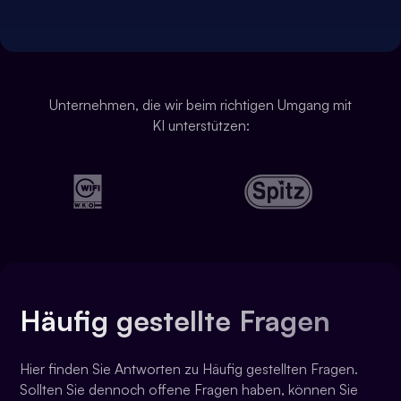
Unternehmen, die wir beim richtigen Umgang mit
KI unterstützen:
Häufig gestellte Fragen
Hier finden Sie Antworten zu Häufig gestellten Fragen.
Sollten Sie dennoch offene Fragen haben, können Sie