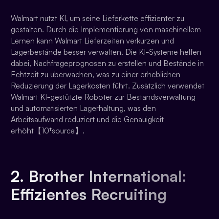
Walmart nutzt KI, um seine Lieferkette effizienter zu
gestalten. Durch die Implementierung von maschinellem
Lernen kann Walmart Lieferzeiten verkürzen und
Lagerbestände besser verwalten. Die KI-Systeme helfen
dabei, Nachfrageprognosen zu erstellen und Bestände in
Echtzeit zu überwachen, was zu einer erheblichen
Reduzierung der Lagerkosten führt. Zusätzlich verwendet
Walmart KI-gestützte Roboter zur Bestandsverwaltung
und automatisierten Lagerhaltung, was den
Arbeitsaufwand reduziert und die Genauigkeit
erhöht【10†source】.
2. Brother International:
Effizientes Recruiting