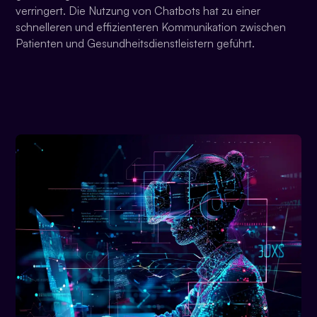
verringert. Die Nutzung von Chatbots hat zu einer
schnelleren und effizienteren Kommunikation zwischen
Patienten und Gesundheitsdienstleistern geführt.