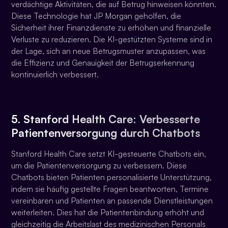
verdächtige Aktivitäten, die auf Betrug hinweisen könnten.
Diese Technologie hat JP Morgan geholfen, die
Sicherheit ihrer Finanzdienste zu erhöhen und finanzielle
Verluste zu reduzieren. Die KI-gestützten Systeme sind in
der Lage, sich an neue Betrugsmuster anzupassen, was
die Effizienz und Genauigkeit der Betrugserkennung
kontinuierlich verbessert.
5. Stanford Health Care: Verbesserte
Patientenversorgung durch Chatbots
Stanford Health Care setzt KI-gesteuerte Chatbots ein,
um die Patientenversorgung zu verbessern. Diese
Chatbots bieten Patienten personalisierte Unterstützung,
indem sie häufig gestellte Fragen beantworten, Termine
vereinbaren und Patienten an passende Dienstleistungen
weiterleiten. Dies hat die Patientenbindung erhöht und
gleichzeitig die Arbeitslast des medizinischen Personals