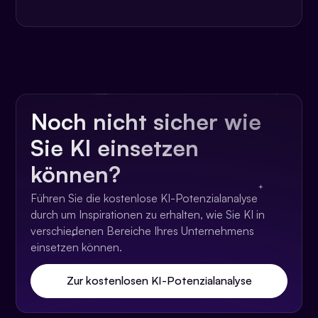
Noch nicht sicher wie
Sie KI einsetzen
können?
Führen Sie die kostenlose KI-Potenzialanalyse
durch um Inspirationen zu erhalten, wie Sie KI in
verschiedenen Bereiche Ihres Unternehmens
einsetzen können.
Zur kostenlosen KI-Potenzialanalyse