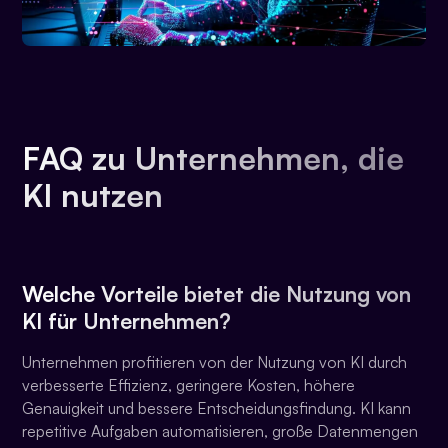
FAQ zu Unternehmen, die
KI nutzen
Welche Vorteile bietet die Nutzung von
KI für Unternehmen?
Unternehmen profitieren von der Nutzung von KI durch
verbesserte Effizienz, geringere Kosten, höhere
Genauigkeit und bessere Entscheidungsfindung. KI kann
repetitive Aufgaben automatisieren, große Datenmengen