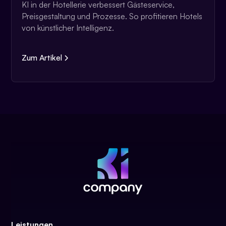
KI in der Hotellerie verbessert Gästeservice,
Preisgestaltung und Prozesse. So profitieren Hotels
von künstlicher Intelligenz.
Zum Artikel
Leistungen