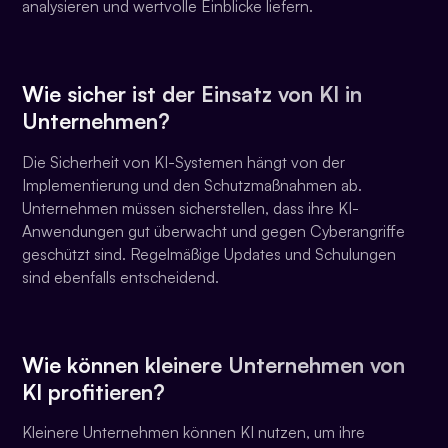
analysieren und wertvolle Einblicke liefern.
Wie sicher ist der Einsatz von KI in
Unternehmen?
Die Sicherheit von KI-Systemen hängt von der
Implementierung und den Schutzmaßnahmen ab.
Unternehmen müssen sicherstellen, dass ihre KI-
Anwendungen gut überwacht und gegen Cyberangriffe
geschützt sind. Regelmäßige Updates und Schulungen
sind ebenfalls entscheidend.
Wie können kleinere Unternehmen von
KI profitieren?
Kleinere Unternehmen können KI nutzen, um ihre