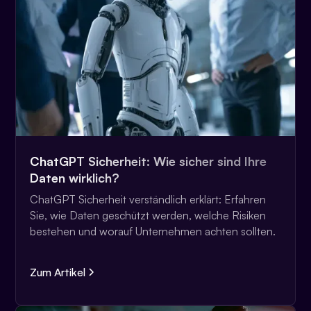
ChatGPT Sicherheit: Wie sicher sind Ihre
Daten wirklich?
ChatGPT Sicherheit verständlich erklärt: Erfahren
Sie, wie Daten geschützt werden, welche Risiken
bestehen und worauf Unternehmen achten sollten.
Zum Artikel