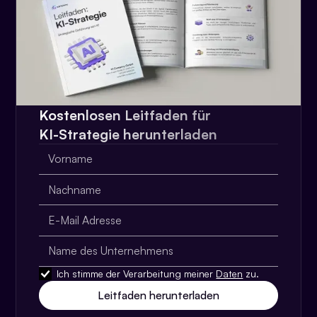
Kostenlosen Leitfaden für
KI-Strategie herunterladen
Ich stimme der Verarbeitung meiner
Daten
zu.