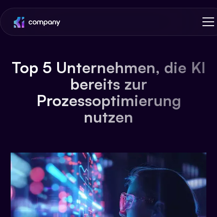
Top 5 Unternehmen, die KI
bereits zur
Prozessoptimierung
nutzen