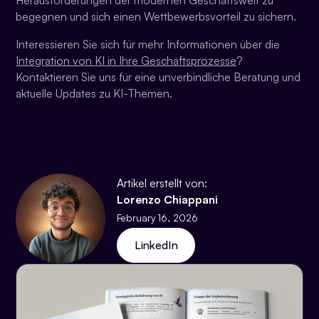
begegnen und sich einen Wettbewerbsvorteil zu sichern.
Interessieren Sie sich für mehr Informationen über die
Integration von KI in Ihre Geschäftsprozesse
?
Kontaktieren Sie uns für eine unverbindliche Beratung und
aktuelle Updates zu KI-Themen.
Artikel erstellt von:
Lorenzo Chiappani
February 16, 2026
LinkedIn