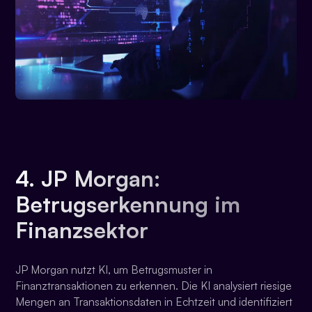
4. JP Morgan:
Betrugserkennung im
Finanzsektor
JP Morgan nutzt KI, um Betrugsmuster in
Finanztransaktionen zu erkennen. Die KI analysiert riesige
Mengen an Transaktionsdaten in Echtzeit und identifiziert