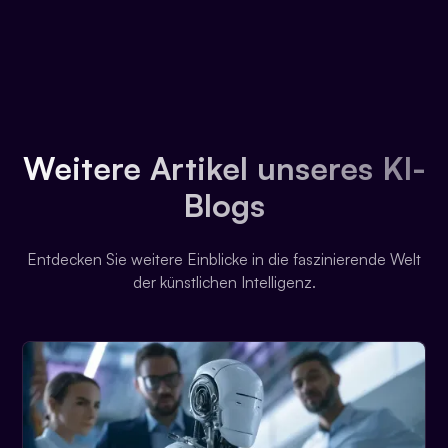
Weitere Artikel unseres KI-
Blogs
Entdecken Sie weitere Einblicke in die faszinierende Welt
der künstlichen Intelligenz.