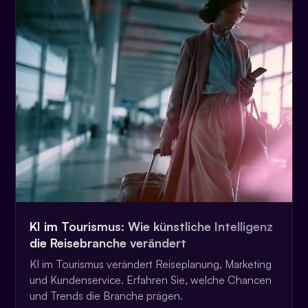
KI im Tourismus: Wie künstliche Intelligenz
die Reisebranche verändert
KI im Tourismus verändert Reiseplanung, Marketing
und Kundenservice. Erfahren Sie, welche Chancen
und Trends die Branche prägen.