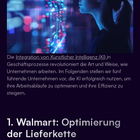
Die
Integration von Künstlicher Intelligenz (KI)
in
Geschäftsprozesse revolutioniert die Art und Weise, wie
Unternehmen arbeiten. Im Folgenden stellen wir fünf
führende Unternehmen vor, die KI erfolgreich nutzen, um
ihre Arbeitsabläufe zu optimieren und ihre Effizienz zu
steigern.
1. Walmart: Optimierung
der Lieferkette