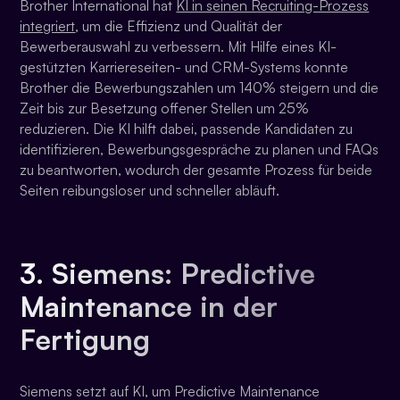
Brother International hat
KI in seinen Recruiting-Prozess
integriert
, um die Effizienz und Qualität der
Bewerberauswahl zu verbessern. Mit Hilfe eines KI-
gestützten Karriereseiten- und CRM-Systems konnte
Brother die Bewerbungszahlen um 140% steigern und die
Zeit bis zur Besetzung offener Stellen um 25%
reduzieren. Die KI hilft dabei, passende Kandidaten zu
identifizieren, Bewerbungsgespräche zu planen und FAQs
zu beantworten, wodurch der gesamte Prozess für beide
Seiten reibungsloser und schneller abläuft.
3. Siemens: Predictive
Maintenance in der
Fertigung
Siemens setzt auf KI, um Predictive Maintenance