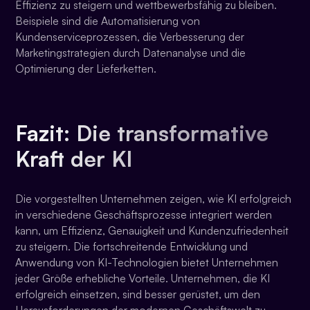
Effizienz zu steigern und wettbewerbsfähig zu bleiben.
Beispiele sind die Automatisierung von
Kundenserviceprozessen, die Verbesserung der
Marketingstrategien durch Datenanalyse und die
Optimierung der Lieferketten.
Fazit: Die transformative
Kraft der KI
Die vorgestellten Unternehmen zeigen, wie KI erfolgreich
in verschiedene Geschäftsprozesse integriert werden
kann, um Effizienz, Genauigkeit und Kundenzufriedenheit
zu steigern. Die fortschreitende Entwicklung und
Anwendung von KI-Technologien bietet Unternehmen
jeder Größe erhebliche Vorteile. Unternehmen, die KI
erfolgreich einsetzen, sind besser gerüstet, um den
Herausforderungen der modernen Geschäftswelt zu