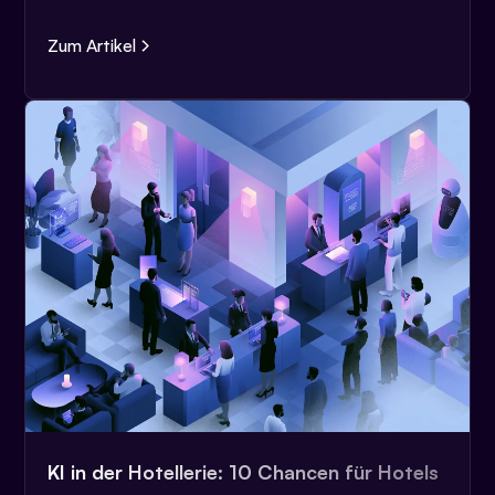
Zum Artikel
KI in der Hotellerie: 10 Chancen für Hotels